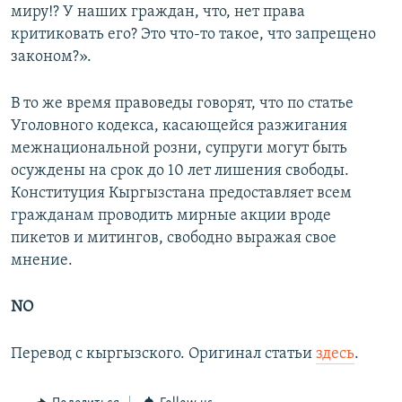
миру!? У наших граждан, что, нет права
критиковать его? Это что-то такое, что запрещено
законом?».
В то же время правоведы говорят, что по статье
Уголовного кодекса, касающейся разжигания
межнациональной розни, супруги могут быть
осуждены на срок до 10 лет лишения свободы.
Конституция Кыргызстана предоставляет всем
гражданам проводить мирные акции вроде
пикетов и митингов, свободно выражая свое
мнение.
NO
Перевод с кыргызского. Оригинал статьи
здесь
.