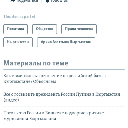
Поделиться
Follow us
This item is part of
Политика
Общество
Права человека
Кыргызстан
Архив Азаттыка Кыргызстан
Материалы по теме
Как изменилось соглашение по российской базе в
Кыргызстане? Объясняем
Все о госвизите президента России Путина в Кыргызстан
(видео)
Посольство России в Бишкеке подвергло критике
журналиста Кыргызстана