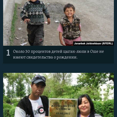
1
Около 30 процентов детей цыган-люли в Оше не
имеют свидетельства о рождении.