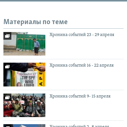
Материалы по теме
Хроника событий 23 - 29 апреля
Хроника событий 16 - 22 апреля
Хроника событий 9- 15 апреля