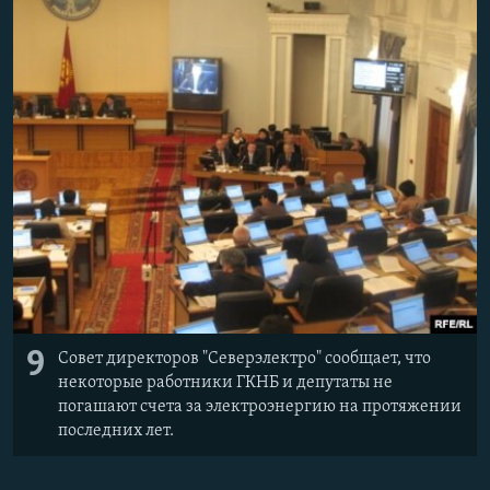
9
Совет директоров "Северэлектро" сообщает, что
некоторые работники ГКНБ и депутаты не
погашают счета за электроэнергию на протяжении
последних лет.