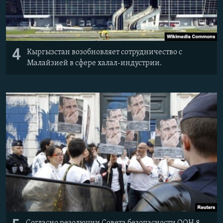
4
Кыргызстан возобновляет сотрудничество с
Малайзией в сфере халал-индустрии.