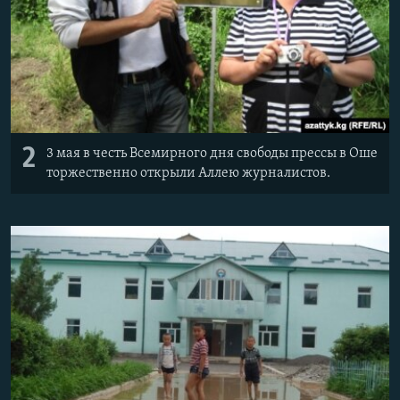
2
3 мая в честь Всемирного дня свободы прессы в Оше
торжественно открыли Аллею журналистов.