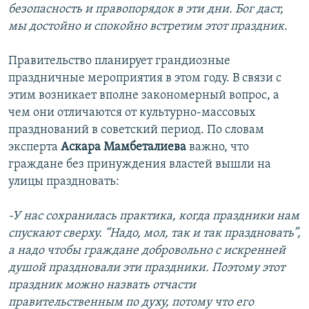
безопасность и правопорядок в эти дни. Бог даст,
мы достойно и спокойно встретим этот праздник.
Правительство планирует грандиозные
праздничные мероприятия в этом году. В связи с
этим возникает вполне закономерный вопрос, а
чем они отличаются от культурно-массовых
празднований в советский период. По словам
эксперта
Аскара Мамбеталиева
важно, что
граждане без принуждения властей вышли на
улицы праздновать:
-У нас сохранилась практика, когда праздники нам
спускают сверху. “Надо, мол, так и так праздновать”,
а надо чтобы граждане добровольно с искренней
душой праздновали эти праздники. Поэтому этот
праздник можно назвать отчасти
правительственным по духу, потому что его