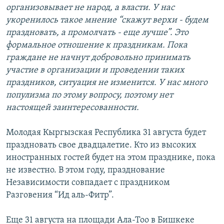
организовывает не народ, а власти. У нас
укоренилось такое мнение “скажут верхи - будем
праздновать, а промолчать - еще лучше”. Это
формальное отношение к праздникам. Пока
граждане не начнут добровольно принимать
участие в организации и проведении таких
праздников, ситуация не изменится. У нас много
популизма по этому вопросу, поэтому нет
настоящей заинтересованности.
Молодая Кыргызская Республика 31 августа будет
праздновать свое двадцалетие. Кто из высоких
иностранных гостей будет на этом празднике, пока
не известно. В этом году, празднование
Независимости совпадает с праздником
Разговения “Ид аль-Фитр”.
Еще 31 августа на площади Ала-Тоо в Бишкеке