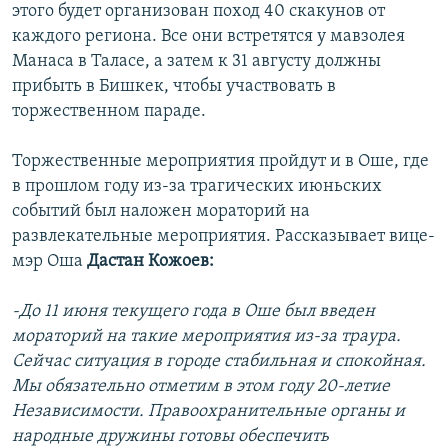
этого будет организован поход 40 скакунов от
каждого региона. Все они встретятся у мавзолея
Манаса в Таласе, а затем к 31 августу должны
прибыть в Бишкек, чтобы участвовать в
торжественном параде.
Торжественные мероприятия пройдут и в Оше, где
в прошлом году из-за трагических июньских
событий был наложен мораторий на
развлекательные мероприятия. Рассказывает вице-
мэр Оша
Дастан Кожоев:
-До 11 июня текущего года в Оше был введен
мораторий на такие мероприятия из-за траура.
Сейчас ситуация в городе стабильная и спокойная.
Мы обязательно отметим в этом году 20-летие
Независимости. Правоохранительные органы и
народные дружины готовы обеспечить