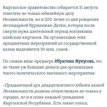
Кыргызское правительство собирается 31 августа
отметить не только юбилейную дату
Независимости, но и 200-летие со дня рождения
легендарной Курманжан-Датки, которая после
смерти мужа длительный период возглавляла
алайских кыргызов. На организацию этих
праздничных мероприятий из государственной
казны выделяются 30 млн. сомов.
По словам вице-премьера
Ибрагима Жунусова,
это
не такие уж большие деньги для организации
такого политического значимого мероприятия:
-Праздничный дух двадцатилетнего юбилея нашей
Независимости должны почувствовать не только в
городах, но и в селах каждый гражданин
Кыргызской Республики. Есть такие голоса,