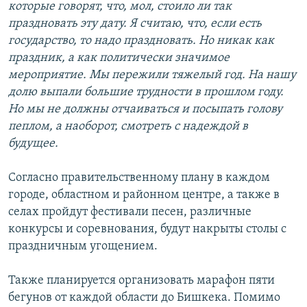
которые говорят, что, мол, стоило ли так
праздновать эту дату. Я считаю, что, если есть
государство, то надо праздновать. Но никак как
праздник, а как политически значимое
мероприятие. Мы пережили тяжелый год. На нашу
долю выпали большие трудности в прошлом году.
Но мы не должны отчаиваться и посыпать голову
пеплом, а наоборот, смотреть с надеждой в
будущее.
Согласно правительственному плану в каждом
городе, областном и районном центре, а также в
селах пройдут фестивали песен, различные
конкурсы и соревнования, будут накрыты столы с
праздничным угощением.
Также планируется организовать марафон пяти
бегунов от каждой области до Бишкека. Помимо