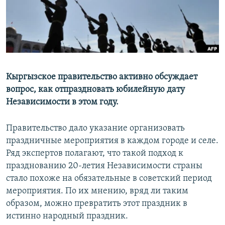
Кыргызское правительство активно обсуждает
вопрос, как отпраздновать юбилейную дату
Независимости в этом году.
Правительство дало указание организовать
праздничные мероприятия в каждом городе и селе.
Ряд экспертов полагают, что такой подход к
празднованию 20-летия Независимости страны
стало похоже на обязательные в советский период
мероприятия. По их мнению, вряд ли таким
образом, можно превратить этот праздник в
истинно народный праздник.