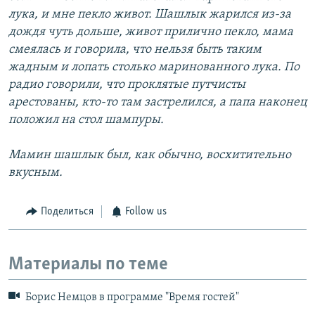
лука, и мне пекло живот. Шашлык жарился из-за
дождя чуть дольше, живот прилично пекло, мама
смеялась и говорила, что нельзя быть таким
жадным и лопать столько маринованного лука. По
радио говорили, что проклятые путчисты
арестованы, кто-то там застрелился, а папа наконец
положил на стол шампуры.
Мамин шашлык был, как обычно, восхитительно
вкусным.
Поделиться
Follow us
Материалы по теме
Борис Немцов в программе "Время гостей"