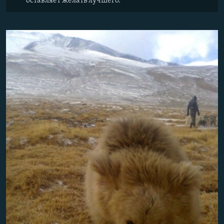
оставляет желать лучшего.