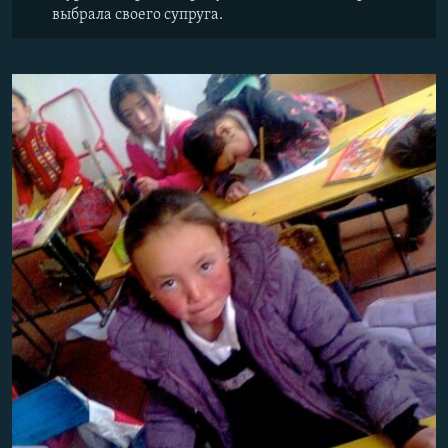
выбрала своего супруга.