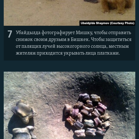
7
Убайдылда фотографирует Мишку, чтобы отправить
снимок своим друзьям в Бишкек. Чтобы защититься
от палящих лучей высокогорного солнца, местным
жителям приходится укрывать лица платками.