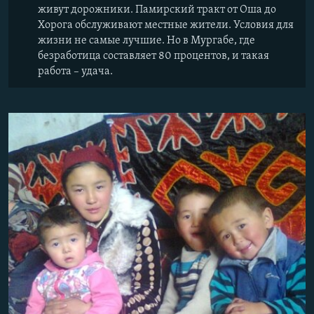
живут дорожники. Памирский тракт от Оша до
Хорога обслуживают местные жители. Условия для
жизни не самые лучшие. Но в Мургабе, где
безработица составляет 80 процентов, и такая
работа – удача.