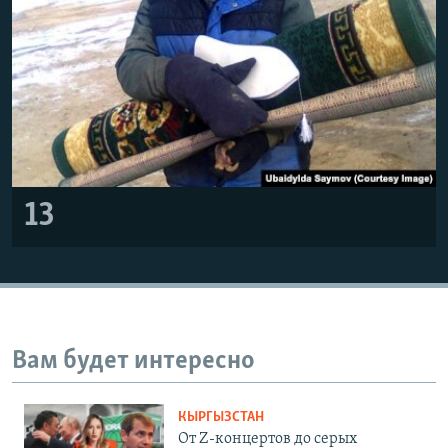
13
Вам будет интересно
КЫРГЫЗСТАН
От Z-концертов до серых