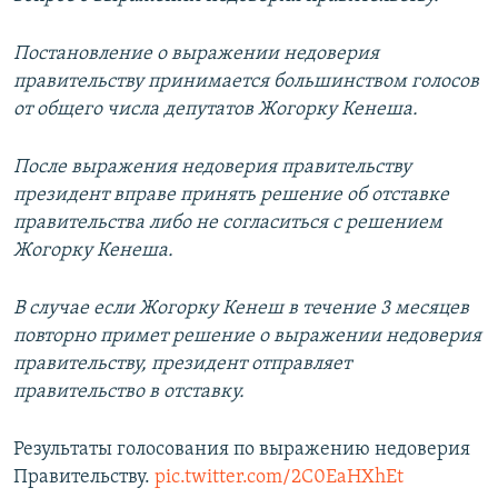
Постановление о выражении недоверия
правительству принимается большинством голосов
от общего числа депутатов Жогорку Кенеша.
После выражения недоверия правительству
президент вправе принять решение об отставке
правительства либо не согласиться с решением
Жогорку Кенеша.
В случае если Жогорку Кенеш в течение 3 месяцев
повторно примет решение о выражении недоверия
правительству, президент отправляет
правительство в отставку.
Результаты голосования по выражению недоверия
Правительству.
pic.twitter.com/2C0EaHXhEt