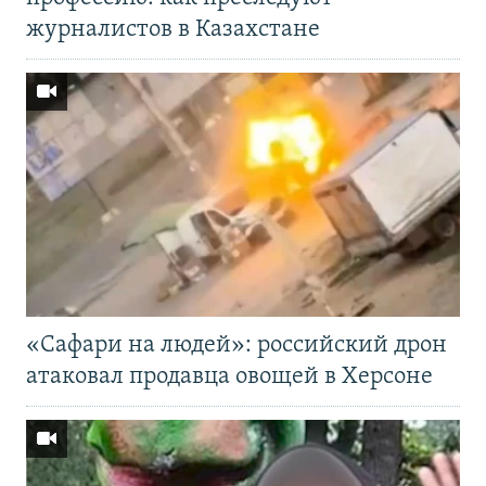
журналистов в Казахстане
«Cафари на людей»: российский дрон
атаковал продавца овощей в Херсоне