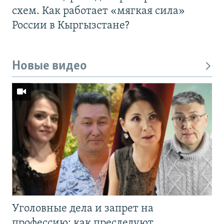
схем. Как работает «мягкая сила»
России в Кыргызстане?
Новые видео
Уголовные дела и запрет на
профессию: как преследуют