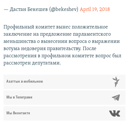
— Дастан Бекешев (@bekeshev)
April 19, 2018
Профильный комитет вынес положительное
заключение на предложение парламентского
меньшинства о вынесении вопроса о выражении
вотума недоверия правительству. После
рассмотрения в профильном комитете вопрос был
рассмотрен депутатами.
Азаттык в мобильном
Мы в Телеграме
Мы Вконтакте