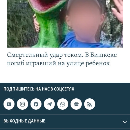
Смертельный удар током. В Бишкеке
погиб игравший на улице ребенок
ПОДПИШИТЕСЬ НА НАС В СОЦСЕТЯХ
ВЫХОДНЫЕ ДАННЫЕ