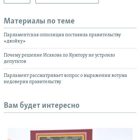
Материалы по теме
Парламентская оппозиция поставила правительству
«двойку»
Почему решение Исакова по Кумтору не устроило
депутатов
Парламент рассматривает вопрос о выражении вотума
недоверия правительству
Вам будет интересно