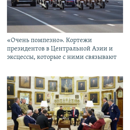
«Очень помпезно». Кортежи
президентов в Центральной Азии и
эксцессы, которые с ними связывают