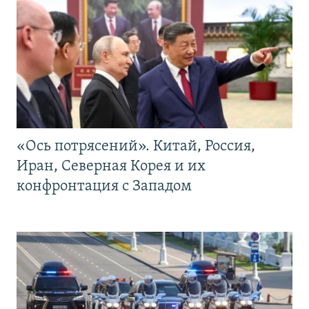
«Ось потрясений». Китай, Россия,
Иран, Северная Корея и их
конфронтация с Западом