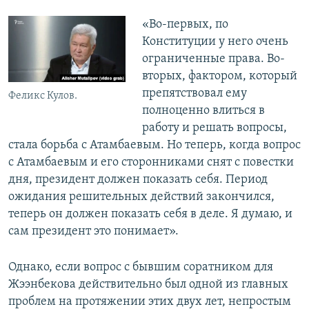
«Во-первых, по
Конституции у него очень
ограниченные права. Во-
вторых, фактором, который
препятствовал ему
Феликс Кулов.
полноценно влиться в
работу и решать вопросы,
стала борьба с Атамбаевым. Но теперь, когда вопрос
с Атамбаевым и его сторонниками снят с повестки
дня, президент должен показать себя. Период
ожидания решительных действий закончился,
теперь он должен показать себя в деле. Я думаю, и
сам президент это понимает».
Однако, если вопрос с бывшим соратником для
Жээнбекова действительно был одной из главных
проблем на протяжении этих двух лет, непростым