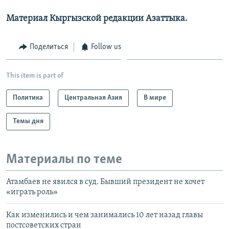
Материал Кыргызской редакции Азаттыка.
Поделиться
Follow us
This item is part of
Политика
Центральная Азия
В мире
Темы дня
Материалы по теме
Атамбаев не явился в суд. Бывший президент не хочет
«играть роль»
Как изменились и чем занимались 10 лет назад главы
постсоветских стран