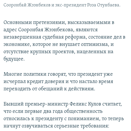
Сооронбай Жээнбеков и экс-президент Роза Отунбаева.
Основными претензиями, высказываемыми в
адрес Сооронбая Жээнбекова, являются
незавершенная судебная реформа, состояние дел в
экономике, которое не внушает оптимизма, и
отсутствие крупных проектов, нацеленных на
будущее.
Многие политики говорят, что президент уже
исчерпал кредит доверия и что настало время
переходить от обещаний к действиям.
Бывший премьер-министр Феликс Кулов считает,
что если первые два года общественность
относилась к президенту с пониманием, то теперь
начнут озвучиваться серьезные требования: