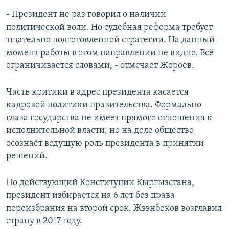
- Президент не раз говорил о наличии
политической воли. Но судебная реформа требует
тщательно подготовленной стратегии. На данный
момент работы в этом направлении не видно. Всё
ограничивается словами, - отмечает Жороев.
Часть критики в адрес президента касается
кадровой политики правительства. Формально
глава государства не имеет прямого отношения к
исполнительной власти, но на деле общество
осознаёт ведущую роль президента в принятии
решений.
По действующий Конституции Кыргызстана,
президент избирается на 6 лет без права
переизбрания на второй срок. Жээнбеков возглавил
страну в 2017 году.