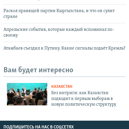
Раскол правящей партии Кыргызстана, и что он сулит
стране
Апрельские события, которые каждый вспоминал по-
своему
Атамбаев съездил к Путину. Какие сигналы подаёт Кремль?
Вам будет интересно
КАЗАХСТАН
Без интриги: как Казахстан
подходит к первым выборам в
новую политическую структуру
ПОДПИШИТЕСЬ НА НАС В СОЦСЕТЯХ