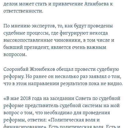
делом может стать и привлечение Атамбаева к
ответственности.
По мнению экспертов, то, как будут проведены
судебные процессы, где фигурируют некогда
высокопоставленные чиновники, в том числе и
бывший президент, является очень важным
вопросом.
Сооронбай Жээнбеков обещал провести судебную
реформу. Но ранее он несколько раз заявлял о том,
что в этом направлении результатов пока не видно.
«В мае 2018 года на заседании Совета по судебной
реформе представитель судебной системы на мой
вопрос о том, что необходимо для проведения
реформы, ответил: «Политическая воля и
финансирование». Есть политическая воля. Есть и