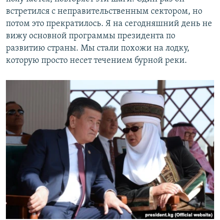
встретился с неправительственным сектором, но
потом это прекратилось. Я на сегодняшний день не
вижу основной программы президента по
развитию страны. Мы стали похожи на лодку,
которую просто несет течением бурной реки.