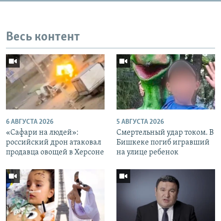
Весь контент
6 АВГУСТА 2026
5 АВГУСТА 2026
«Cафари на людей»:
Смертельный удар током. В
российский дрон атаковал
Бишкеке погиб игравший
продавца овощей в Херсоне
на улице ребенок