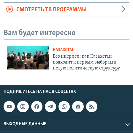
СМОТРЕТЬ ТВ ПРОГРАММЫ
Вам будет интересно
КАЗАХСТАН
Без интриги: как Казахстан
подходит к первым выборам в
новую политическую структуру
ПОДПИШИТЕСЬ НА НАС В СОЦСЕТЯХ
ВЫХОДНЫЕ ДАННЫЕ