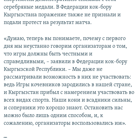
серебряные медали. В Федерации кок-бору
Кыргызстана поражение также не признали и
подали протест на результат матча.
«Думаю, теперь вы понимаете, почему с первого
дня мы неустанно говорим организаторам о том,
что игры должны быть честными и
справедливыми, – заявили в Федерации кок-бору
Кыргызской Республики. – Мы даже не
рассматривали возможность в них не участвовать:
ведь Игры кочевников зародились в нашей стране,
и Кыргызстан прибыл с намерением участвовать во
всех видах спорта. Наши кони и всадники сильны,
и соперники это хорошо знают. Остановить нас
можно было лишь одним способом, и, к
сожалению, организаторы воспользовались им».