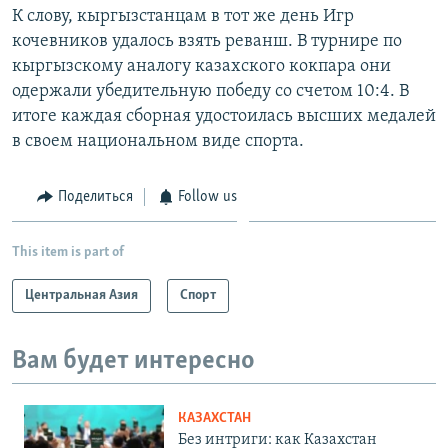
К слову, кыргызстанцам в тот же день Игр
кочевников удалось взять реванш. В турнире по
кыргызскому аналогу казахского кокпара они
одержали убедительную победу со счетом 10:4. В
итоге каждая сборная удостоилась высших медалей
в своем национальном виде спорта.
Поделиться
Follow us
This item is part of
Центральная Азия
Спорт
Вам будет интересно
КАЗАХСТАН
Без интриги: как Казахстан