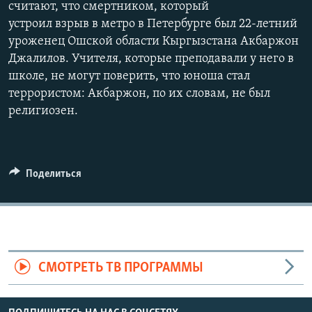
считают, что смертником, который
устроил взрыв в метро в Петербурге был 22-летний
уроженец Ошской области Кыргызстана Акбаржон
Джалилов. Учителя, которые преподавали у него в
школе, не могут поверить, что юноша стал
террористом: Акбаржон, по их словам, не был
религиозен.
Поделиться
СМОТРЕТЬ ТВ ПРОГРАММЫ