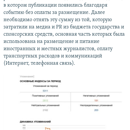
в котором публикации появились благодаря
событию без оплаты за размещение. Далее
необходимо отнять эту сумму из той, которую
затратили на медиа и PR из бюджета государства и
спонсорских средств, основная часть которых была
использована на размещение и питание
иностранных и местных журналистов, оплату
транспортных расходов и коммуникаций
(Интернет, телефонная связь).