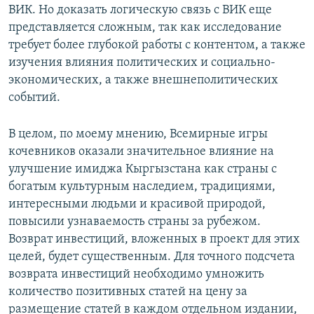
ВИК. Но доказать логическую связь с ВИК еще
представляется сложным, так как исследование
требует более глубокой работы с контентом, а также
изучения влияния политических и социально-
экономических, а также внешнеполитических
событий.
В целом, по моему мнению, Всемирные игры
кочевников оказали значительное влияние на
улучшение имиджа Кыргызстана как страны с
богатым культурным наследием, традициями,
интересными людьми и красивой природой,
повысили узнаваемость страны за рубежом.
Возврат инвестиций, вложенных в проект для этих
целей, будет существенным. Для точного подсчета
возврата инвестиций необходимо умножить
количество позитивных статей на цену за
размещение статей в каждом отдельном издании,