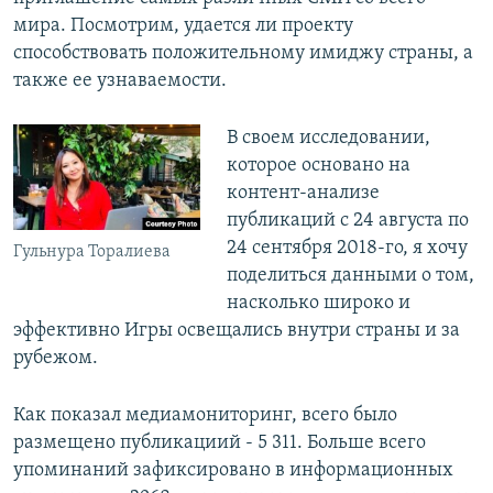
мира. Посмотрим, удается ли проекту
способствовать положительному имиджу страны, а
также ее узнаваемости.
В своем исследовании,
которое основано на
контент-анализе
публикаций с 24 августа по
24 сентября 2018-го, я хочу
Гульнура Торалиева
поделиться данными о том,
насколько широко и
эффективно Игры освещались внутри страны и за
рубежом.
Как показал медиамониторинг, всего было
размещено публикациий - 5 311. Больше всего
упоминаний зафиксировано в информационных