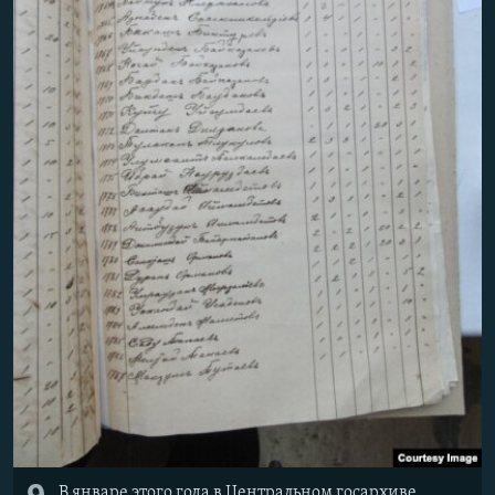
В январе этого года в Центральном госархиве