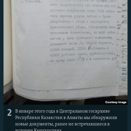
2
В январе этого года в Центральном госархиве
Республики Казакстан в Алматы мы обнаружили
новые документы, ранее не встречавшиеся в
истории Кыргызстана.