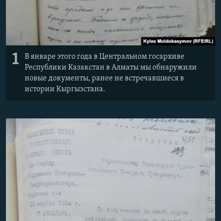
1
В январе этого года в Центральном госархиве
Республики Казакстан в Алматы мы обнаружили
новые документы, ранее не встречавшиеся в
истории Кыргызстана.