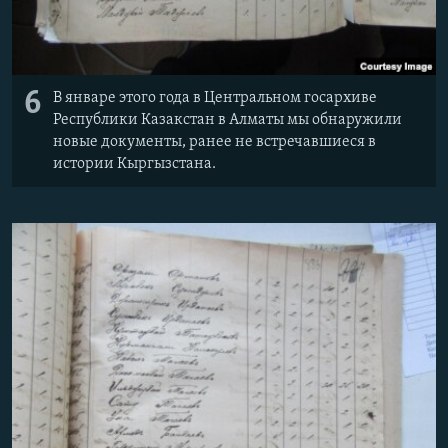
6
В январе этого года в Центральном госархиве
Республики Казакстан в Алматы мы обнаружили
новые документы, ранее не встречавшиеся в
истории Кыргызстана.