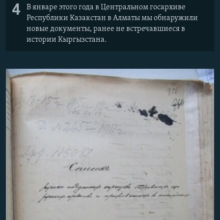
4
В январе этого года в Центральном госархиве
Республики Казакстан в Алматы мы обнаружили
новые документы, ранее не встречавшиеся в
истории Кыргызстана.