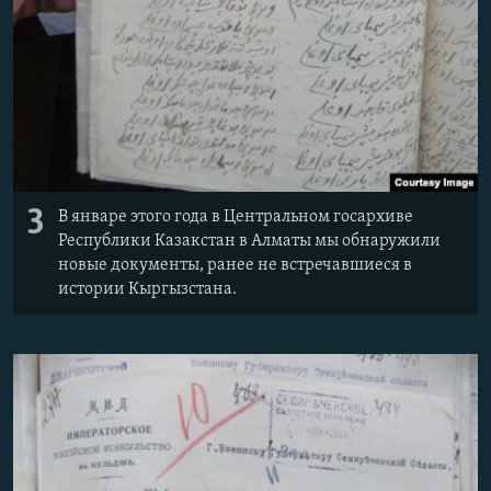
3
В январе этого года в Центральном госархиве
Республики Казакстан в Алматы мы обнаружили
новые документы, ранее не встречавшиеся в
истории Кыргызстана.