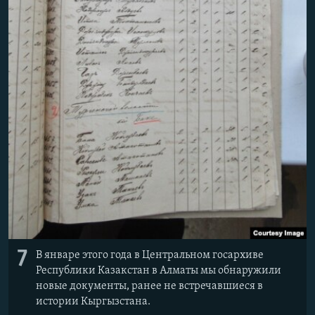
7
В январе этого года в Центральном госархиве
Республики Казакстан в Алматы мы обнаружили
новые документы, ранее не встречавшиеся в
истории Кыргызстана.