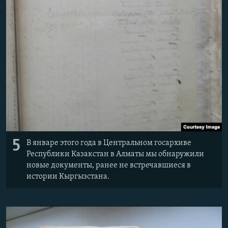
5
В январе этого года в Центральном госархиве
Республики Казакстан в Алматы мы обнаружили
новые документы, ранее не встречавшиеся в
истории Кыргызстана.