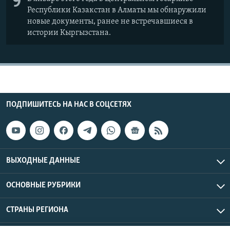
9
Республики Казакстан в Алматы мы обнаружили
новые документы, ранее не встречавшиеся в
истории Кыргызстана.
ПОДПИШИТЕСЬ НА НАС В СОЦСЕТЯХ
ВЫХОДНЫЕ ДАННЫЕ
ОСНОВНЫЕ РУБРИКИ
СТРАНЫ РЕГИОНА