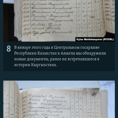
8
В январе этого года в Центральном госархиве
Республики Казакстан в Алматы мы обнаружили
новые документы, ранее не встречавшиеся в
истории Кыргызстана.