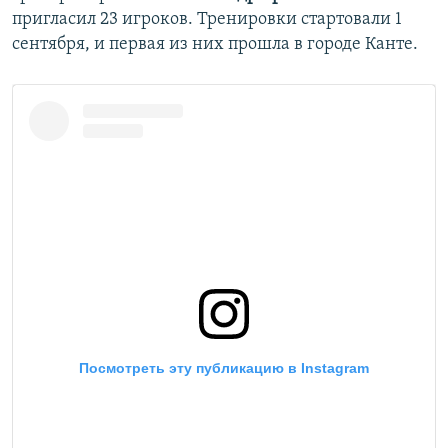
пригласил 23 игроков. Тренировки стартовали 1
сентября, и первая из них прошла в городе Канте.