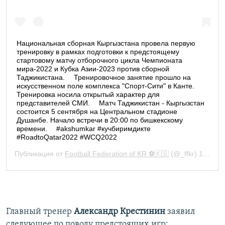
Главный тренер
Александр Крестинин
заявил
следующее по поводу предстоящих игр: