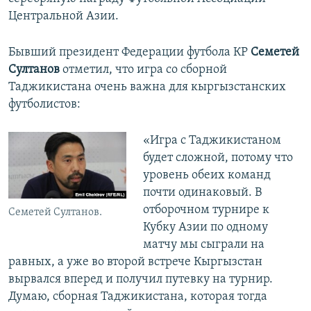
Центральной Азии.
Бывший президент Федерации футбола КР
Семетей
Султанов
отметил, что игра со сборной
Таджикистана очень важна для кыргызстанских
футболистов:
«Игра с Таджикистаном
будет сложной, потому что
уровень обеих команд
почти одинаковый. В
отборочном турнире к
Семетей Султанов.
Кубку Азии по одному
матчу мы сыграли на
равных, а уже во второй встрече Кыргызстан
вырвался вперед и получил путевку на турнир.
Думаю, сборная Таджикистана, которая тогда