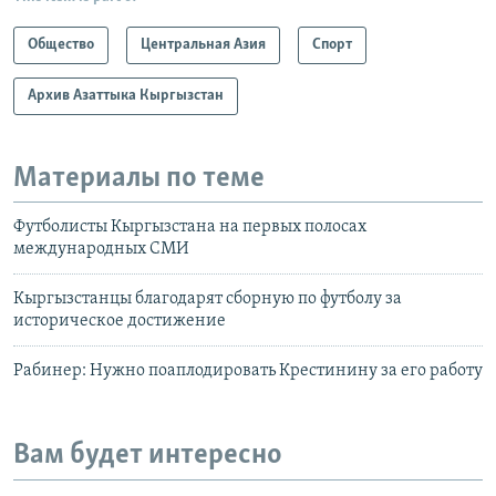
Общество
Центральная Азия
Спорт
Архив Азаттыка Кыргызстан
Материалы по теме
Футболисты Кыргызстана на первых полосах
международных СМИ
Кыргызстанцы благодарят сборную по футболу за
историческое достижение
Рабинер: Нужно поаплодировать Крестинину за его работу
Вам будет интересно