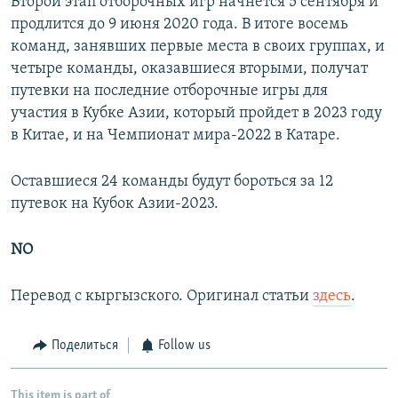
Второй этап отборочных игр начнется 5 сентября и
продлится до 9 июня 2020 года. В итоге восемь
команд, занявших первые места в своих группах, и
четыре команды, оказавшиеся вторыми, получат
путевки на последние отборочные игры для
участия в Кубке Азии, который пройдет в 2023 году
в Китае, и на Чемпионат мира-2022 в Катаре.
Оставшиеся 24 команды будут бороться за 12
путевок на Кубок Азии-2023.
NO
Перевод с кыргызского. Оригинал статьи
здесь
.
Поделиться
Follow us
This item is part of