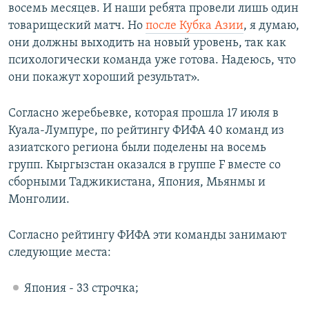
восемь месяцев. И наши ребята провели лишь один
товарищеский матч. Но
после Кубка Азии
, я думаю,
они должны выходить на новый уровень, так как
психологически команда уже готова. Надеюсь, что
они покажут хороший результат».
Согласно жеребьевке, которая прошла 17 июля в
Куала-Лумпуре, по рейтингу ФИФА 40 команд из
азиатского региона были поделены на восемь
групп. Кыргызстан оказался в группе F вместе со
сборными Таджикистана, Япония, Мьянмы и
Монголии.
Согласно рейтингу ФИФА эти команды занимают
следующие места:
Япония - 33 строчка;