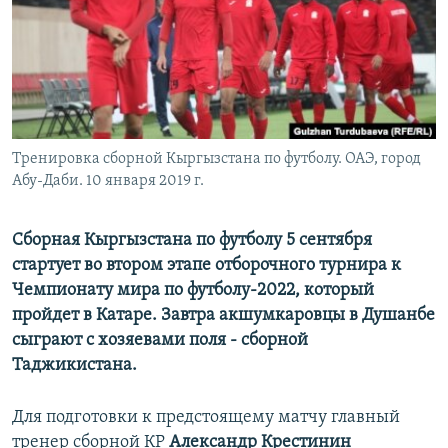
Тренировка сборной Кыргызстана по футболу. ОАЭ, город
Абу-Даби. 10 января 2019 г.
Сборная Кыргызстана по футболу 5 сентября
стартует во втором этапе отборочного турнира к
Чемпионату мира по футболу-2022, который
пройдет в Катаре. Завтра акшумкаровцы в Душанбе
сыграют с хозяевами поля - сборной
Таджикистана.
Для подготовки к предстоящему матчу главный
тренер сборной КР
Александр Крестинин