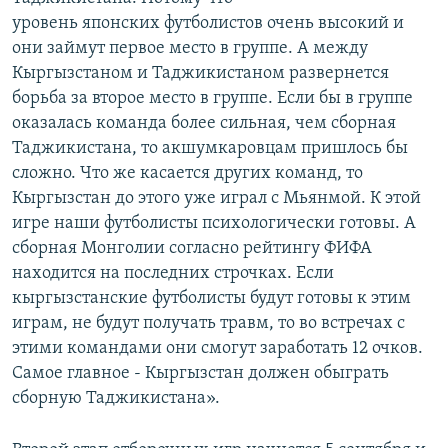
уровень японских футболистов очень высокий и
они займут первое место в группе. А между
Кыргызстаном и Таджикистаном развернется
борьба за второе место в группе. Если бы в группе
оказалась команда более сильная, чем сборная
Таджикистана, то акшумкаровцам пришлось бы
сложно. Что же касается других команд, то
Кыргызстан до этого уже играл с Мьянмой. К этой
игре наши футболисты психологически готовы. А
сборная Монголии согласно рейтингу ФИФА
находится на последних строчках. Если
кыргызстанские футболисты будут готовы к этим
играм, не будут получать травм, то во встречах с
этими командами они смогут заработать 12 очков.
Самое главное - Кыргызстан должен обыграть
сборную Таджикистана».