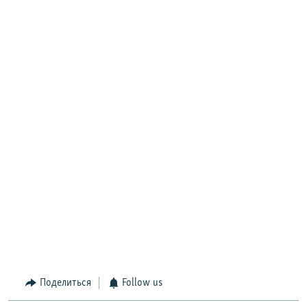
Поделиться
Follow us