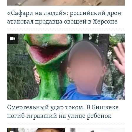
«Cафари на людей»: российский дрон
атаковал продавца овощей в Херсоне
Смертельный удар током. В Бишкеке
погиб игравший на улице ребенок