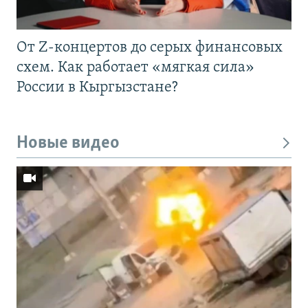
От Z-концертов до серых финансовых
схем. Как работает «мягкая сила»
России в Кыргызстане?
Новые видео