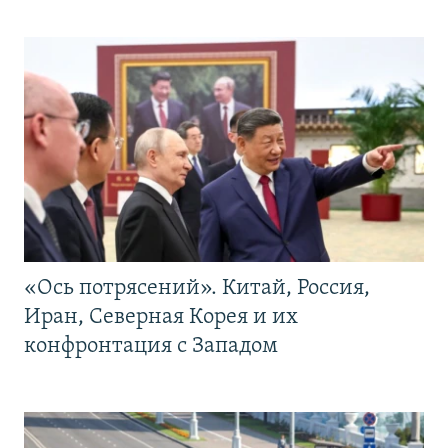
«Ось потрясений». Китай, Россия,
Иран, Северная Корея и их
конфронтация с Западом