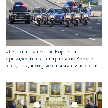
«Очень помпезно». Кортежи
президентов в Центральной Азии и
эксцессы, которые с ними связывают