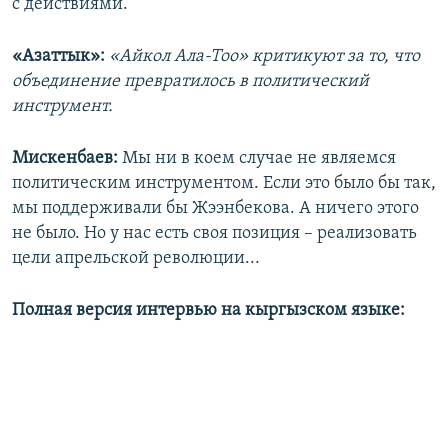
с действиями.
«Азаттык»:
«Айкол Ала-Тоо» критикуют за то, что
объединение превратилось в политический
инструмент.
Мискенбаев:
Мы ни в коем случае не являемся
политическим инструментом. Если это было бы так,
мы поддерживали бы Жээнбекова. А ничего этого
не было. Но у нас есть своя позиция – реализовать
цели апрельской революции...
Полная версия интервью на кыргызском языке: