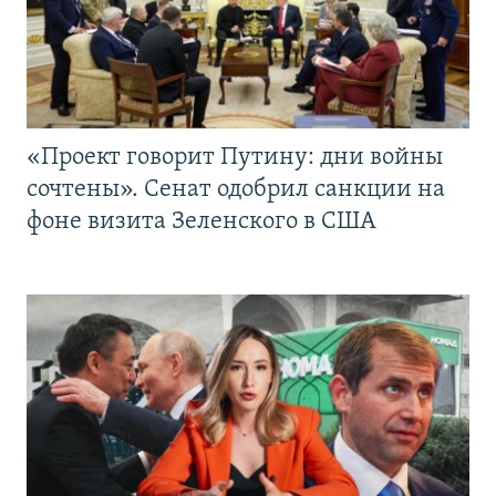
«Проект говорит Путину: дни войны
сочтены». Сенат одобрил санкции на
фоне визита Зеленского в США