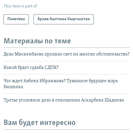
This item is part of
Политика
Архив Азаттыка Кыргызстан
Материалы по теме
Дело Мискенбаева пролило свет на многие обстоятельства?
Какой будет судьба СДПК?
Что ждет Албека Ибраимова? Туманное будущее мэра
Бишкека
Третье уголовное дело в отношении Аскарбека Шадиева
Вам будет интересно