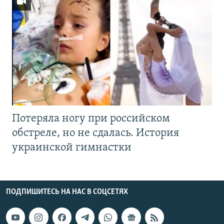
Потеряла ногу при российском
обстреле, но не сдалась. История
украинской гимнастки
ПОДПИШИТЕСЬ НА НАС В СОЦСЕТЯХ