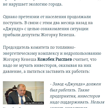
не нарушает экологию города.
Однако претензии от населения продолжали
поступать. В связи с этим два месяца назад на
«Джунду» с целью ознакомления ситуации
прибыли депутаты Жогорку Кенеша.
Председатель комитета по топливно-
энергетическому комплексу и недропользованию
Жогорку Кенеша
Кожобек Рыспаев
считает, что
надо не мучать инвесторов, оказывая на них
давление, а пытаться заставить их работать:
- Завод «Джунда» должен
был работать. Такие
предприятия, инвесторов
надо поддерживать.
Нельзя