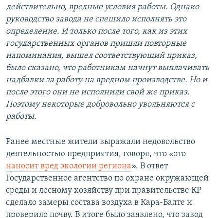
действительно, вредные условия работы. Однако
руководство завода не спешило исполнять это
определение. И только после того, как из этих
государственных органов пришли повторные
напоминания, вышел соответствующий приказ,
было сказано, что работникам начнут выплачивать
надбавки за работу на вредном производстве. Но и
после этого они не исполнили свой же приказ.
Поэтому некоторые добровольно увольняются с
работы.
Ранее местные жители выражали недовольство
деятельностью предприятия, говоря, что «это
наносит вред экологии региона
». В ответ
Государственное агентство по охране окружающей
среды и лесному хозяйству при правительстве КР
сделало замеры состава воздуха в Кара-Балте и
проверило почву. В итоге было заявлено, что завод