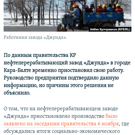
Работники завода «Джунда».
По данным правительства КР
нефтеперерабатывающий завод «Джунда» в городе
Кара-Балте временно приостановил свою работу.
Руководство предприятия подтвердило данную
информацию, но причины этого решения не
объяснило.
О том, что на нефтеперерабатывающем заводе
«Джунда» приостановлено производство
было
заявлено на заседании правительства 6 ноября
, где
обсуждались итоги социально-экономического