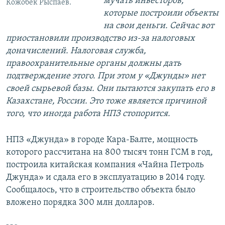
мучать инвесторов,
Кожобек Рыспаев.
которые построили объекты
на свои деньги. Сейчас вот
приостановили производство из-за налоговых
доначислений. Налоговая служба,
правоохранительные органы должны дать
подтверждение этого. При этом у «Джунды» нет
своей сырьевой базы. Они пытаются закупать его в
Казахстане, России. Это тоже является причиной
того, что иногда работа НПЗ стопорится.
НПЗ «Джунда» в городе Кара-Балте, мощность
которого рассчитана на 800 тысяч тонн ГСМ в год,
построила китайская компания «Чайна Петроль
Джунда» и сдала его в эксплуатацию в 2014 году.
Сообщалось, что в строительство объекта было
вложено порядка 300 млн долларов.