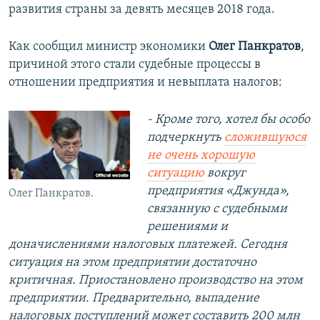
развития страны за девять месяцев 2018 года.
Как сообщил министр экономики
Олег Панкратов
,
причиной этого стали судебные процессы в
отношении предприятия и невыплата налогов:
- Кроме того, хотел бы особо
подчеркнуть
сложившуюся
не очень хорошую
ситуацию
вокруг
предприятия «Джунда»,
Олег Панкратов.
связанную с судебными
решениями и
доначислениями налоговых платежей. Сегодня
ситуация на этом предприятии достаточно
критичная. Приостановлено производство на этом
предприятии. Предварительно, выпадение
налоговых поступлений может составить 200 млн