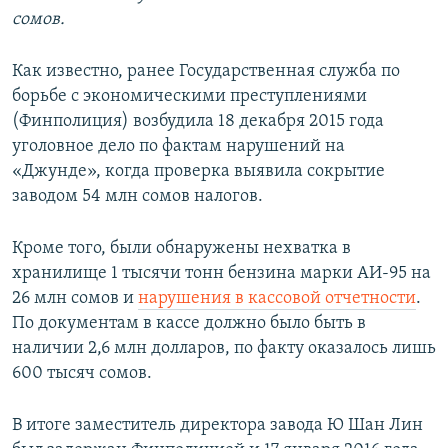
сомов.
Как известно, ранее Государственная служба по
борьбе с экономическими преступлениями
(Финполиция) возбудила 18 декабря 2015 года
уголовное дело по фактам нарушений на
«Джунде», когда проверка выявила сокрытие
заводом 54 млн сомов налогов.
Кроме того, были обнаружены нехватка в
хранилище 1 тысячи тонн бензина марки АИ-95 на
26 млн сомов и
нарушения в кассовой отчетности
.
По документам в кассе должно было быть в
наличии 2,6 млн долларов, по факту оказалось лишь
600 тысяч сомов.
В итоге заместитель директора завода Ю Шан Лин