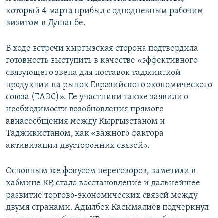
который 4 марта прибыл с однодневным рабочим
визитом в Душанбе.
В ходе встречи кыргызская сторона подтвердила
готовность выступить в качестве «эффективного
связующего звена для поставок таджикской
продукции на рынок Евразийского экономического
союза (ЕАЭС)». Ее участники также заявили о
необходимости возобновления прямого
авиасообщения между Кыргызстаном и
Таджикистаном, как «важного фактора
активизации двусторонних связей».
Основным же фокусом переговоров, заметили в
кабмине КР, стало восстановление и дальнейшее
развитие торгово-экономических связей между
двумя странами. Адылбек Касымалиев подчеркнул