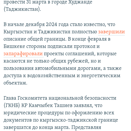
провести 31 марта в городе Худжанде
(Таджикистан).
В начале декабря 2024 года стало известно, что
Кыргызстан и Таджикистан полностью
завершили
описание общей границы. В конце февраля в
Бишкеке стороны подписали протокол и
запарафировали
проекты соглашений, которые
касаются не только общих рубежей, но и
пользования автомобильными дорогами, а также
доступа к водохозяйственным и энергетическим
объектам.
Глава Госкомитета национальной безопасности
(ГКНБ) КР Камчыбек Ташиев заявлял, что
юридические процедуры по оформлению всех
документов по кыргызско-таджикской границе
завершатся до конца марта. Представляя