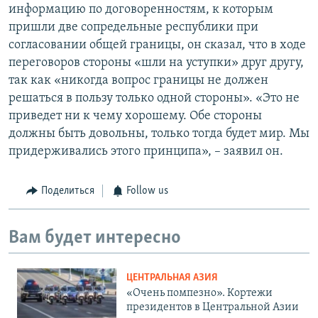
информацию по договоренностям, к которым
пришли две сопредельные республики при
согласовании общей границы, он сказал, что в ходе
переговоров стороны «шли на уступки» друг другу,
так как «никогда вопрос границы не должен
решаться в пользу только одной стороны». «Это не
приведет ни к чему хорошему. Обе стороны
должны быть довольны, только тогда будет мир. Мы
придерживались этого принципа», – заявил он.
Поделиться
Follow us
Вам будет интересно
ЦЕНТРАЛЬНАЯ АЗИЯ
«Очень помпезно». Кортежи
президентов в Центральной Азии