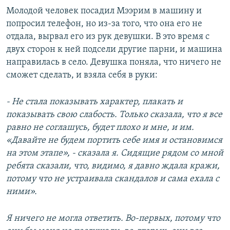
Молодой человек посадил Мээрим в машину и
попросил телефон, но из-за того, что она его не
отдала, вырвал его из рук девушки. В это время с
двух сторон к ней подсели другие парни, и машина
направилась в село. Девушка поняла, что ничего не
сможет сделать, и взяла себя в руки:
- Не стала показывать характер, плакать и
показывать свою слабость. Только сказала, что я все
равно не соглашусь, будет плохо и мне, и им.
«Давайте не будем портить себе имя и остановимся
на этом этапе», - сказала я. Сидящие рядом со мной
ребята сказали, что, видимо, я давно ждала кражи,
потому что не устраивала скандалов и сама ехала с
ними».
Я ничего не могла ответить. Во-первых, потому что