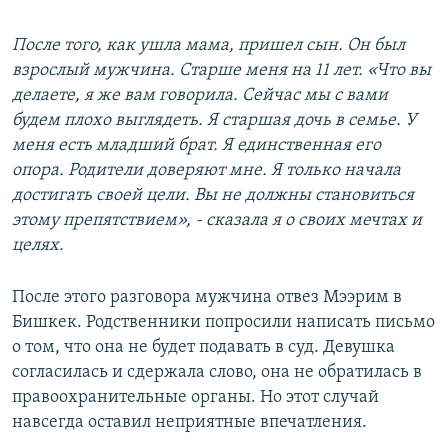
После того, как ушла мама, пришел сын. Он был
взрослый мужчина. Старше меня на 11 лет. «Что вы
делаете, я же вам говорила. Сейчас мы с вами
будем плохо выглядеть. Я старшая дочь в семье. У
меня есть младший брат. Я единственная его
опора. Родители доверяют мне. Я только начала
достигать своей цели. Вы не должны становиться
этому препятствием», - сказала я о своих мечтах и
целях.
После этого разговора мужчина отвез Мээрим в
Бишкек. Родственники попросили написать письмо
о том, что она не будет подавать в суд. Девушка
согласилась и сдержала слово, она не обратилась в
правоохранительные органы. Но этот случай
навсегда оставил неприятные впечатления.