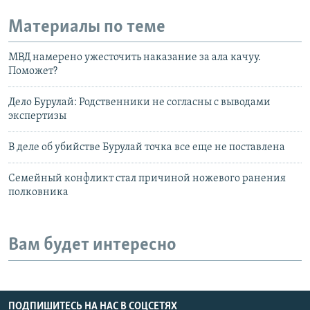
Материалы по теме
МВД намерено ужесточить наказание за ала качуу.
Поможет?
Дело Бурулай: Родственники не согласны с выводами
экспертизы
В деле об убийстве Бурулай точка все еще не поставлена
Семейный конфликт стал причиной ножевого ранения
полковника
Вам будет интересно
ПОДПИШИТЕСЬ НА НАС В СОЦСЕТЯХ