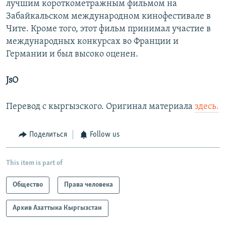
лучшим короткометражным фильмом на
Забайкальском международном кинофестивале в
Чите. Кроме того, этот фильм принимал участие в
международных конкурсах во Франции и
Германии и был высоко оценен.
JsO
Перевод с кыргызского. Оригинал материала
здесь.
Поделиться
Follow us
This item is part of
Общество
Права человека
Архив Азаттыка Кыргызстан