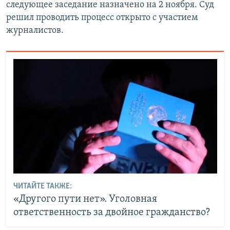
следующее заседание назначено на 2 ноября. Суд
решил проводить процесс открыто с участием
журналистов.
ЧИТАЙТЕ ТАКЖЕ:
«Другого пути нет». Уголовная
ответственность за двойное гражданство?