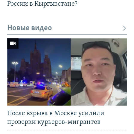
России в Кыргызстане?
Новые видео
После взрыва в Москве усилили
проверки курьеров-мигрантов