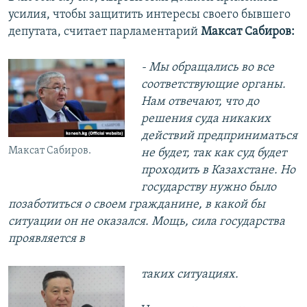
усилия, чтобы защитить интересы своего бывшего
депутата, считает парламентарий
Максат Сабиров:
- Мы обращались во все
соответствующие органы.
Нам отвечают, что до
решения суда никаких
действий предприниматься
Максат Сабиров.
не будет, так как суд будет
проходить в Казахстане. Но
государству нужно было
позаботиться о своем гражданине, в какой бы
ситуации он не оказался. Мощь, сила государства
проявляется в
таких ситуациях.