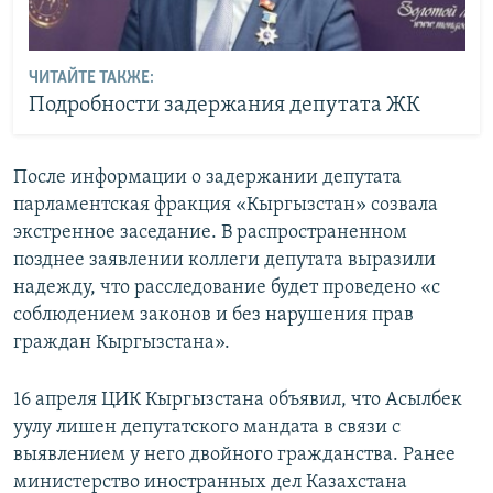
ЧИТАЙТЕ ТАКЖЕ:
Подробности задержания депутата ЖК
После информации о задержании депутата
парламентская фракция «Кыргызстан» созвала
экстренное заседание. В распространенном
позднее заявлении коллеги депутата выразили
надежду, что расследование будет проведено «с
соблюдением законов и без нарушения прав
граждан Кыргызстана».
16 апреля ЦИК Кыргызстана объявил, что Асылбек
уулу лишен депутатского мандата в связи с
выявлением у него двойного гражданства. Ранее
министерство иностранных дел Казахстана