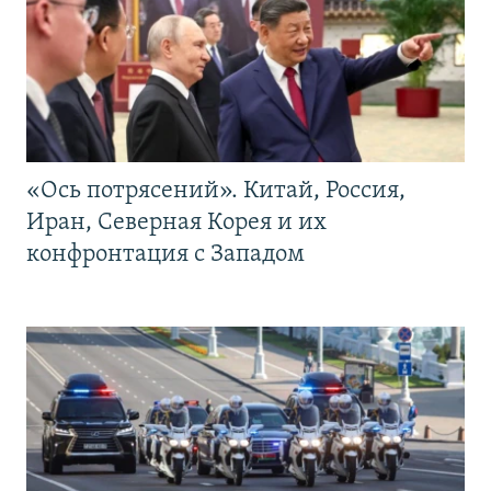
«Ось потрясений». Китай, Россия,
Иран, Северная Корея и их
конфронтация с Западом