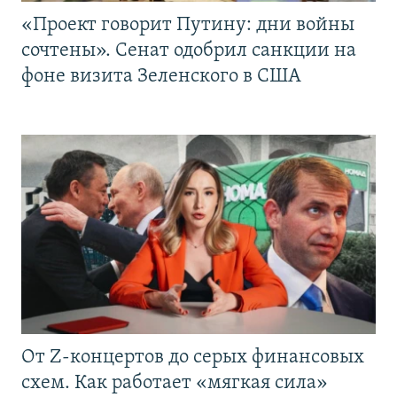
«Проект говорит Путину: дни войны
сочтены». Сенат одобрил санкции на
фоне визита Зеленского в США
От Z-концертов до серых финансовых
схем. Как работает «мягкая сила»