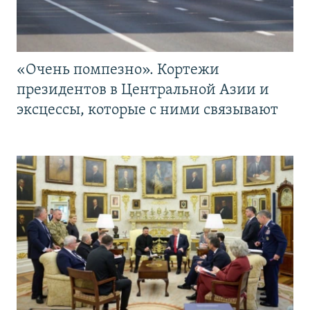
«Очень помпезно». Кортежи
президентов в Центральной Азии и
эксцессы, которые с ними связывают