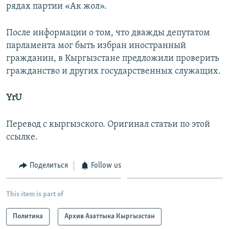
рядах партии «Ак жол».
После информации о том, что дважды депутатом
парламента мог быть избран иностранный
гражданин, в Кыргызстане предложили проверить
гражданство и других государственных служащих.
YrU
Перевод с кыргызского. Оригинал статьи по этой
ссылке.
Поделиться
Follow us
This item is part of
Политика
Архив Азаттыка Кыргызстан