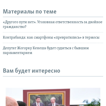
Материалы по теме
«Другого пути нет». Уголовная ответственность за двойное
гражданство?
Контрабанда: как смартфоны «превратились» в термосы
Депутат Жогорку Кенеша будет судиться с бывшим
парламентарием
Вам будет интересно