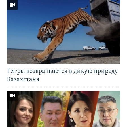
Тигры возвращаются в дикую природу
Казахстана