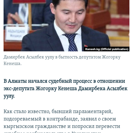
Дамирбек Асылбек уулу в бытность депутатом Жогорку
Кенеша.
В Алматы начался судебный процесс в отношении
экс-депутата Жогорку Кенеша Дамирбека Асылбек
уулу.
Как стало известно, бывший парламентарий,
подозреваемый в контрабанде, заявил о своем
кыргызском гражданстве и попросил перевести