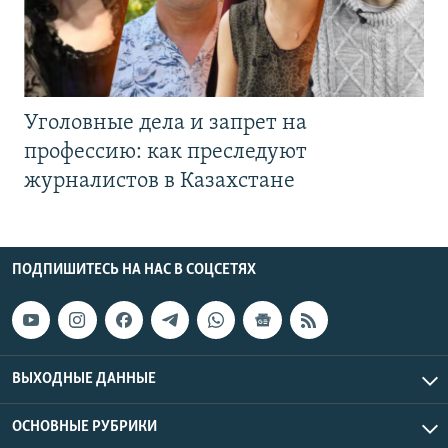
Уголовные дела и запрет на
профессию: как преследуют
журналистов в Казахстане
ПОДПИШИТЕСЬ НА НАС В СОЦСЕТЯХ
ВЫХОДНЫЕ ДАННЫЕ
ОСНОВНЫЕ РУБРИКИ