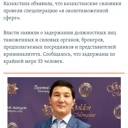
Казахстана объявила, что казахстанские силовики
провели спецоперацию «в околотаможенной
сфере».
Власти заявили о задержании должностных лиц
таможенных и силовых органов, брокеров,
предполагаемых посредников и представителей
криминалитета. Сообщалось, что задержаны по
крайней мере 35 человек.