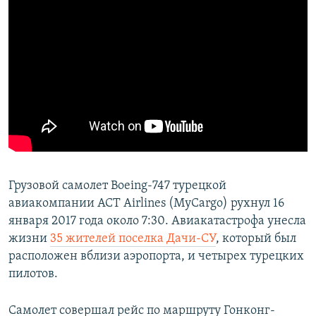
Грузовой самолет Boeing-747 турецкой
авиакомпании ACT Airlines (MyCargo) рухнул 16
января 2017 года около 7:30. Авиакатастрофа унесла
жизни
35 жителей поселка Дачи-СУ
, который был
расположен вблизи аэропорта, и четырех турецких
пилотов.
Самолет совершал рейс по маршруту Гонконг-