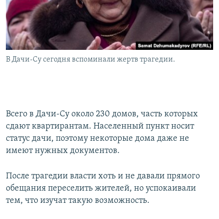
В Дачи-Су сегодня вспоминали жертв трагедии.
Всего в Дачи-Су около 230 домов, часть которых
сдают квартирантам. Населенный пункт носит
статус дачи, поэтому некоторые дома даже не
имеют нужных документов.
После трагедии власти хоть и не давали прямого
обещания переселить жителей, но успокаивали
тем, что изучат такую возможность.