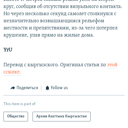
круг, сообщив об отсутствии визуального контакта.
Но через несколько секунд самолет столкнулся с
незначительно возвышающимся рельефом
местности и препятствиями, из-за чего потерпел
крушение, упав прямо на жилые дома.
YrU
Перевод с кыргызского. Оригинал статьи по
этой
ссылке.
Поделиться
Follow us
This item is part of
Общество
Архив Азаттыка Кыргызстан