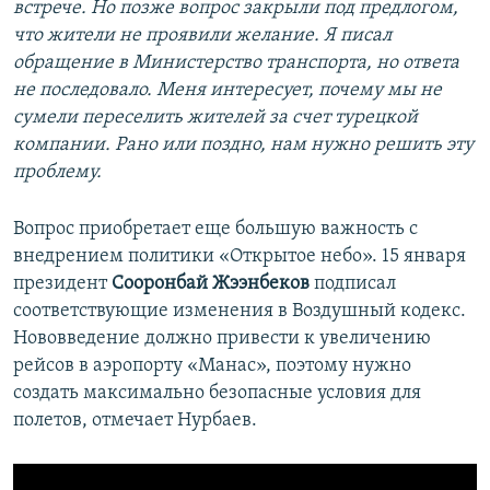
встрече. Но позже вопрос закрыли под предлогом,
что жители не проявили желание. Я писал
обращение в Министерство транспорта, но ответа
не последовало. Меня интересует, почему мы не
сумели переселить жителей за счет турецкой
компании. Рано или поздно, нам нужно решить эту
проблему.
Вопрос приобретает еще большую важность с
внедрением политики «Открытое небо». 15 января
президент
Сооронбай Жээнбеков
подписал
соответствующие изменения в Воздушный кодекс.
Нововведение должно привести к увеличению
рейсов в аэропорту «Манас», поэтому нужно
создать максимально безопасные условия для
полетов, отмечает Нурбаев.