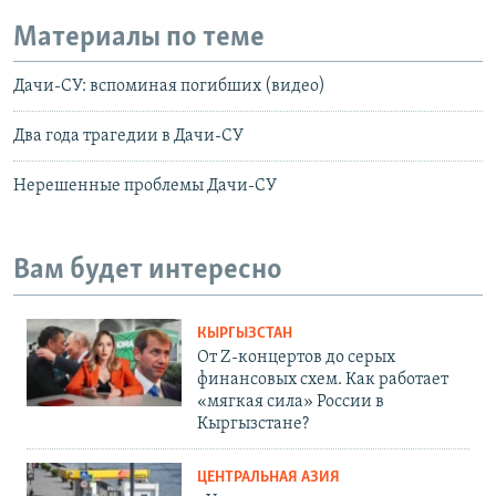
Материалы по теме
Дачи-СУ: вспоминая погибших (видео)
Два года трагедии в Дачи-СУ
Нерешенные проблемы Дачи-СУ
Вам будет интересно
КЫРГЫЗСТАН
От Z-концертов до серых
финансовых схем. Как работает
«мягкая сила» России в
Кыргызстане?
ЦЕНТРАЛЬНАЯ АЗИЯ