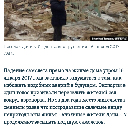
Поселок Дачи-СУ в день авиакрушения. 16 января 2017
года.
Падение самолета прямо на жилые дома утром 16
января 2017 года заставило задуматься о том, как
избежать подобных аварий в будущем. Эксперты в
один голос призывали переселить жителей сел
вокруг аэропорта. Но за два года место жительства
сменили разве что пострадавшие сельчане ввиду
непригодности жилья. Остальные жители Дачи-СУ
продолжают засыпать под шум самолетов.