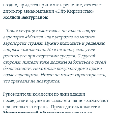
поздно, придется принимать решение, отмечает
директор авиакомпании «Эйр Кыргызстан»
Жолдош Бектурганов:
- Такая ситуация сложилась не только вокруг
аэропорта «Манас» - так устроено во многих
аэропортах страны. Нужно подходить к решению
вопроса комплексно. Но я не знаю, смогут ли
решить его при отсутствии средств. С другой
стороны, жители тоже должны заботиться о своей
безопасности. Некоторые покупают дома прямо
возле аэропортов. Никто не может гарантировать,
что трагедия не повторится.
Руководители комиссии по ликвидации
последствий крушения самолета ныне возглавляют
правительство страны. Председатель комиссии