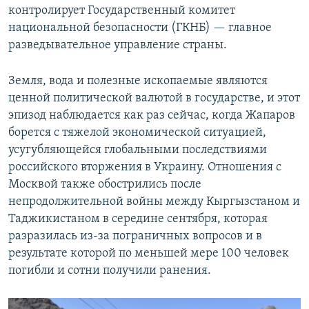
контролирует Государственный комитет
национальной безопасности (ГКНБ) — главное
разведывательное управление страны.
Земля, вода и полезные ископаемые являются
ценной политической валютой в государстве, и этот
эпизод наблюдается как раз сейчас, когда Жапаров
борется с тяжелой экономической ситуацией,
усугубляющейся глобальными последствиями
российского вторжения в Украину. Отношения с
Москвой также обострились после
непродолжительной войны между Кыргызстаном и
Таджикистаном в середине сентября, которая
разразилась из-за пограничных вопросов и в
результате которой по меньшей мере 100 человек
погибли и сотни получили ранения.