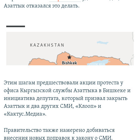
Азаттык отказался это делать.
Этим шагам предшествовали акции протеста у
офиса Кыргызской службы Азаттыка в Бишкеке и
инициатива депутата, который призвал закрыть
Азаттык и два других СМИ, «Клооп» и
«Кактус.Медиа».
Правительство также намерено добиваться
внесения новых поправок к закону о СМИ.