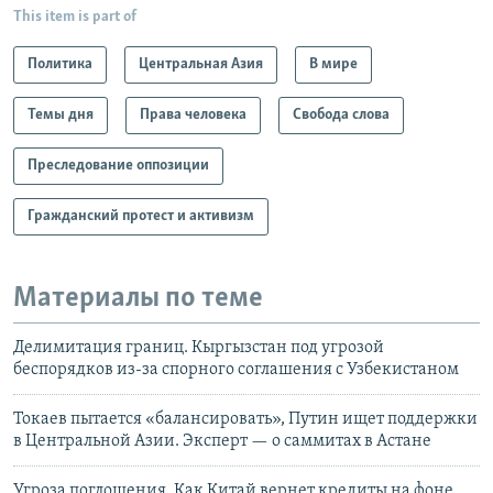
This item is part of
Политика
Центральная Азия
В мире
Темы дня
Права человека
Свобода слова
Преследование оппозиции
Гражданский протест и активизм
Материалы по теме
Делимитация границ. Кыргызстан под угрозой
беспорядков из-за спорного соглашения с Узбекистаном
Токаев пытается «балансировать», Путин ищет поддержки
в Центральной Азии. Эксперт — о саммитах в Астане
Угроза поглощения. Как Китай вернет кредиты на фоне