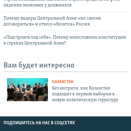
падения экономик у должников
Почему лидеры Центральной Азии «не смогли
договориться» и отчего «бесится» Россия
«Подстроить под себя». Почему непостоянны конституции
в странах Центральной Азии?
Вам будет интересно
КАЗАХСТАН
Без интриги: как Казахстан
подходит к первым выборам в
новую политическую структуру
ПОДПИШИТЕСЬ НА НАС В СОЦСЕТЯХ