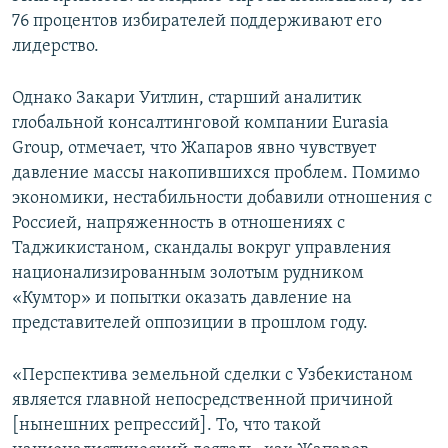
76 процентов избирателей поддерживают его
лидерство.
Однако Закари Уитлин, старший аналитик
глобальной консалтинговой компании Eurasia
Group, отмечает, что Жапаров явно чувствует
давление массы накопившихся проблем. Помимо
экономики, нестабильности добавили отношения с
Россией, напряженность в отношениях с
Таджикистаном, скандалы вокруг управления
национализированным золотым рудником
«Кумтор» и попытки оказать давление на
представителей оппозиции в прошлом году.
«Перспектива земельной сделки с Узбекистаном
является главной непосредственной причиной
[нынешних репрессий]. То, что такой