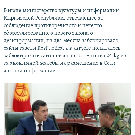
В июне министерство культуры и информации
Кыргызской Республики, отвечающее за
соблюдение противоречивого и нечетко
сформулированного нового закона о
дезинформации, на два месяца заблокировало
сайты газеты ResPublica, а в августе попыталось
заблокировать сайт новостного агентства 24.kg из-
за анонимной жалобы на размещение в Сети
ложной информации.