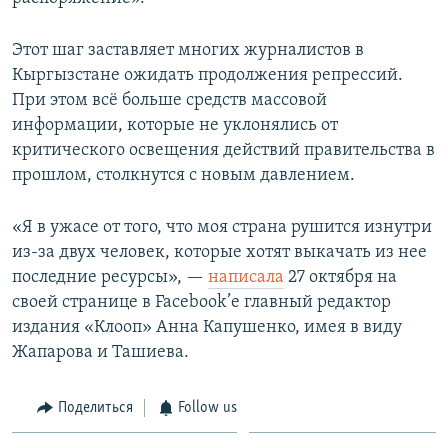
Этот шаг заставляет многих журналистов в
Кыргызстане ожидать продолжения репрессий.
При этом всё больше средств массовой
информации, которые не уклонялись от
критического освещения действий правительства в
прошлом, столкнутся с новым давлением.
«Я в ужасе от того, что моя страна рушится изнутри
из-за двух человек, которые хотят выкачать из нее
последние ресурсы», —
написала
27 октября на
своей странице в Facebook’е главный редактор
издания «Клооп» Анна Капушенко, имея в виду
Жапарова и Ташиева.
Поделиться
Follow us