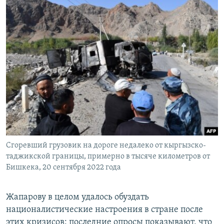
Сгоревший грузовик на дороге недалеко от кыргызско-
таджикской границы, примерно в тысяче километров от
Бишкека, 20 сентября 2022 года
Жапарову в целом удалось обуздать
националистические настроения в стране после
этих кризисов: последние опросы показывают, что