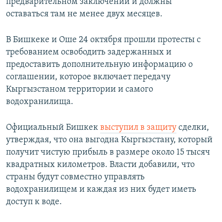
предварительном заключении и должны
оставаться там не менее двух месяцев.
В Бишкеке и Оше 24 октября прошли протесты с
требованием освободить задержанных и
предоставить дополнительную информацию о
соглашении, которое включает передачу
Кыргызстаном территории и самого
водохранилища.
Официальный Бишкек
выступил в защиту
сделки,
утверждая, что она выгодна Кыргызстану, который
получит чистую прибыль в размере около 15 тысяч
квадратных километров. Власти добавили, что
страны будут совместно управлять
водохранилищем и каждая из них будет иметь
доступ к воде.