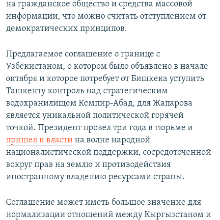
на гражданское общество и средства массовой
информации, что можно считать отступлением от
демократических принципов.
Предлагаемое соглашение о границе с
Узбекистаном, о котором было объявлено в начале
октября и которое потребует от Бишкека уступить
Ташкенту контроль над стратегическим
водохранилищем Кемпир-Абад, для Жапарова
является уникальной политической горячей
точкой. Президент провел три года в тюрьме и
пришел к власти
на волне народной
националистической поддержки, сосредоточенной
вокруг прав на землю и противодействия
иностранному владению ресурсами страны.
Соглашение может иметь большое значение для
нормализации отношений между Кыргызстаном и