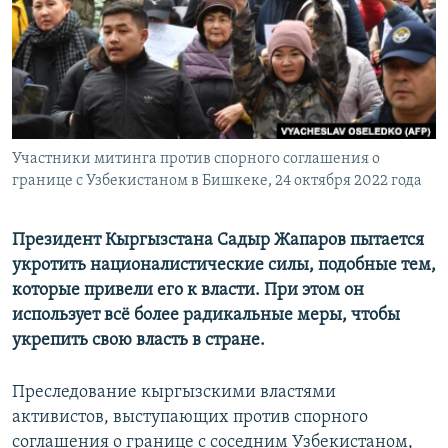
Участники митинга против спорного соглашения о
границе с Узбекистаном в Бишкеке, 24 октября 2022 года
Президент Кыргызстана Садыр Жапаров пытается
укротить националистические силы, подобные тем,
которые привели его к власти. При этом он
использует всё более радикальные меры, чтобы
укрепить свою власть в стране.
Преследование кыргызскими властями
активистов, выступающих против спорного
соглашения о границе с соседним Узбекистаном,