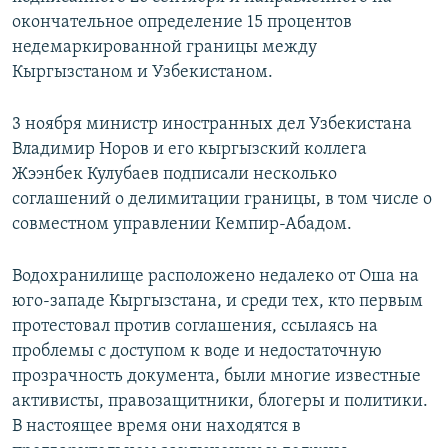
окончательное определение 15 процентов
недемаркированной границы между
Кыргызстаном и Узбекистаном.
3 ноября министр иностранных дел Узбекистана
Владимир Норов и его кыргызский коллега
Жээнбек Кулубаев подписали несколько
соглашений о делимитации границы, в том числе о
совместном управлении Кемпир-Абадом.
Водохранилище расположено недалеко от Оша на
юго-западе Кыргызстана, и среди тех, кто первым
протестовал против соглашения, ссылаясь на
проблемы с доступом к воде и недостаточную
прозрачность документа, были многие известные
активисты, правозащитники, блогеры и политики.
В настоящее время они находятся в