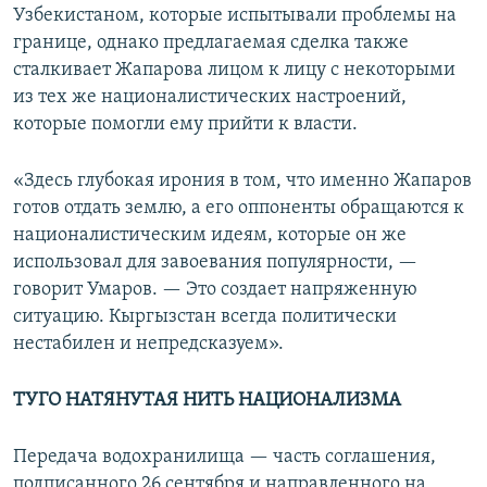
Узбекистаном, которые испытывали проблемы на
границе, однако предлагаемая сделка также
сталкивает Жапарова лицом к лицу с некоторыми
из тех же националистических настроений,
которые помогли ему прийти к власти.
«Здесь глубокая ирония в том, что именно Жапаров
готов отдать землю, а его оппоненты обращаются к
националистическим идеям, которые он же
использовал для завоевания популярности, —
говорит Умаров. — Это создает напряженную
ситуацию. Кыргызстан всегда политически
нестабилен и непредсказуем».
ТУГО НАТЯНУТАЯ НИТЬ НАЦИОНАЛИЗМА
Передача водохранилища — часть соглашения,
подписанного 26 сентября и направленного на