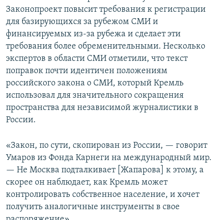
Законопроект повысит требования к регистрации
для базирующихся за рубежом СМИ и
финансируемых из-за рубежа и сделает эти
требования более обременительными. Несколько
экспертов в области СМИ отметили, что текст
поправок почти идентичен положениям
российского закона о СМИ, который Кремль
использовал для значительного сокращения
пространства для независимой журналистики в
России.
«Закон, по сути, скопирован из России, — говорит
Умаров из Фонда Карнеги на международный мир.
— Не Москва подталкивает [Жапарова] к этому, а
скорее он наблюдает, как Кремль может
контролировать собственное население, и хочет
получить аналогичные инструменты в свое
распоряжение».