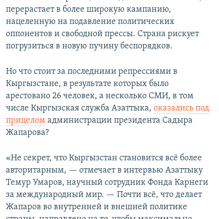
перерастает в более широкую кампанию,
нацеленную на подавление политических
оппонентов и свободной прессы. Страна рискует
погрузиться в новую пучину беспорядков.
Но что стоит за последними репрессиями в
Кыргызстане, в результате которых было
арестовано 26 человек, а несколько СМИ, в том
числе Кыргызская служба Азаттыка,
оказались под
прицелом
администрации президента Садыра
Жапарова?
«Не секрет, что Кыргызстан становится всё более
авторитарным, — отмечает в интервью Азаттыку
Темур Умаров, научный сотрудник Фонда Карнеги
за международный мир. — Почти всё, что делает
Жапаров во внутренней и внешней политике