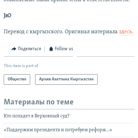
JsO
Перевод с кыргызского. Оригинал материала
здесь.
Поделиться
Follow us
This item is part of
Общество
Архив Азаттыка Кыргызстан
Материалы по теме
Кто попадет в Верховный суд?
«Поддержим президента и потребуем реформ...»