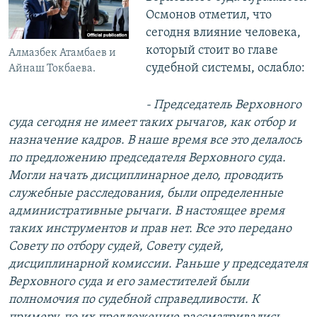
Осмонов отметил, что
сегодня влияние человека,
который стоит во главе
Алмазбек Атамбаев и
судебной системы, ослабло:
Айнаш Токбаева.
- Председатель Верховного
суда сегодня не имеет таких рычагов, как отбор и
назначение кадров. В наше время все это делалось
по предложению председателя Верховного суда.
Могли начать дисциплинарное дело, проводить
служебные расследования, были определенные
административные рычаги. В настоящее время
таких инструментов и прав нет. Все это передано
Совету по отбору судей, Совету судей,
дисциплинарной комиссии. Раньше у председателя
Верховного суда и его заместителей были
полномочия по судебной справедливости. К