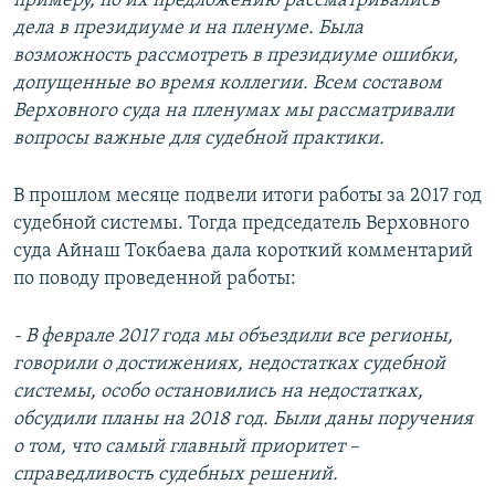
примеру, по их предложению рассматривались
дела в президиуме и на пленуме. Была
возможность рассмотреть в президиуме ошибки,
допущенные во время коллегии. Всем составом
Верховного суда на пленумах мы рассматривали
вопросы важные для судебной практики.
В прошлом месяце подвели итоги работы за 2017 год
судебной системы. Тогда председатель Верховного
суда Айнаш Токбаева дала короткий комментарий
по поводу проведенной работы:
- В феврале 2017 года мы объездили все регионы,
говорили о достижениях, недостатках судебной
системы, особо остановились на недостатках,
обсудили планы на 2018 год. Были даны поручения
о том, что самый главный приоритет –
справедливость судебных решений.