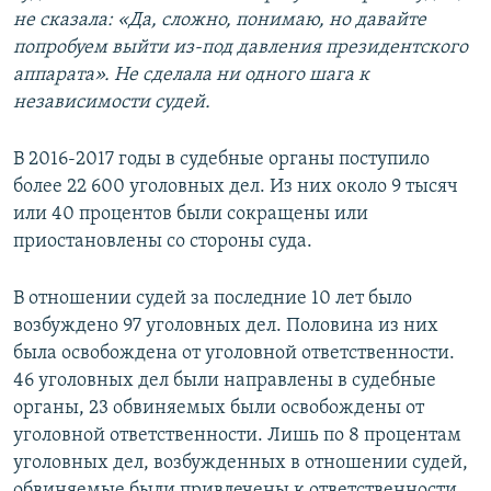
не сказала: «Да, сложно, понимаю, но давайте
попробуем выйти из-под давления президентского
аппарата». Не сделала ни одного шага к
независимости судей.
В 2016-2017 годы в судебные органы поступило
более 22 600 уголовных дел. Из них около 9 тысяч
или 40 процентов были сокращены или
приостановлены со стороны суда.
В отношении судей за последние 10 лет было
возбуждено 97 уголовных дел. Половина из них
была освобождена от уголовной ответственности.
46 уголовных дел были направлены в судебные
органы, 23 обвиняемых были освобождены от
уголовной ответственности. Лишь по 8 процентам
уголовных дел, возбужденных в отношении судей,
обвиняемые были привлечены к ответственности.