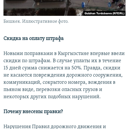
Бишкек. Иллюстративное фото.
Скидка на оплату штрафа
Новыми поправками в Кыргызстане впервые ввели
скидки по штрафам. В случае уплаты их в течение
15 дней сумма снижается на 50%. Правда, скидки
не касаются повреждения дорожного сооружения,
коммуникаций, сокрытого номера, вождения в
пьяном виде, перевозки опасных грузов и
некоторых других подобных нарушений.
Почему внесены правки?
Нарушения Правил дорожного движения и