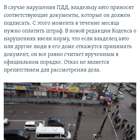
В случае нарушения ПДД, владельцу авто приносят
соответствующие документы, которые он должен
подписать. С этого момента в течение месяца
нужно оплатить штраф. В новой редакции Кодекса о
нарушениях ввели норму, что если владелец авто
или другие люди в его доме откажутся принимать
документ, он все равно считает врученным в
официальном порядке. Отказ не является
препятствием для рассмотрения дела.