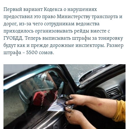
Первый вариант Кодекса о нарушениях
предоставил это право Министерству транспорта и
дорог, из-за чего сотрудникам ведомства
приходилось организовывать рейды вместе с
ГУОБДД. Теперь выписывать штрафы за тонировку
будут как и прежде дорожные инспекторы. Размер
штрафа – 5500 сомов.