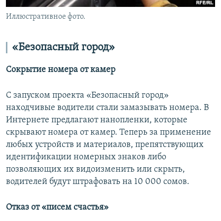
Иллюстративное фото.
«Безопасный город»
Сокрытие номера от камер
С запуском проекта «Безопасный город»
находчивые водители стали замазывать номера. В
Интернете предлагают нанопленки, которые
скрывают номера от камер. Теперь за применение
любых устройств и материалов, препятствующих
идентификации номерных знаков либо
позволяющих их видоизменить или скрыть,
водителей будут штрафовать на 10 000 сомов.
Отказ от «писем счастья»