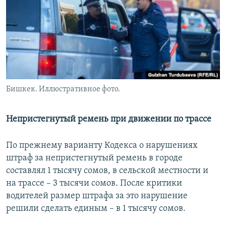
Бишкек. Иллюстративное фото.
Непристегнутый ремень при движении по трассе
По прежнему варианту Кодекса о нарушениях
штраф за непристегнутый ремень в городе
составлял 1 тысячу сомов, в сельской местности и
на трассе – 3 тысячи сомов. После критики
водителей размер штрафа за это нарушение
решили сделать единым – в 1 тысячу сомов.