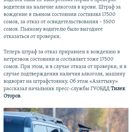
водителя на наличие алкоголя в крови. Штраф за
вождение в пьяном состоянии составлял 17500
сомов, за отказ от освидетельствования – 5500
сомов. Пьяному водителю было выгоднее
отказаться от проверки.
Теперь штраф за отказ приравнен к вождению в
нетрезвом состоянии и составляет тоже 17500
сомов. При этом, и в случае отказа от проверки, и в
случае подтверждения наличия алкоголя, машину
водворят на штрафстоянку. Об этом «Азаттыку»
рассказал начальник пресс-службы ГУОБДД
Тилек
Оторов
.