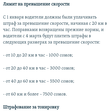
Лимит на превышение скорости
С 1 января водители должны были уплачивать
штраф за превышение скорости, начиная с 20 км в
час. Поправками возвращены прежние нормы, и
водители с 4 марта будут платить штрафы в
следующих размерах за превышение скорости:
- от 10 до 20 км в час - 1000 сомов;
- от 20 до 40 км в час – 3000 сомов;
- от 40 до 60 км в час – 5500 сомов;
- от 60 км и более – 7500 сомов.
Штрафование за тонировку