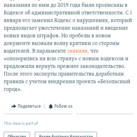
наказания по ним до 2019 года были прописаны в
Кодексе об административной ответственности. С 1
января его заменил Кодекс о нарушениях, который
предполагает ужесточение наказаний и введение
новых видов штрафов. Но пробелы в новом
документе вызвали волну критики со стороны
водителей. В парламенте
заявили,
что
«опозорились на всю страну» с новым кодексом и
предложили вернуть прежнее законодательство.
После этого эксперты правительства доработали
правила с учетом внедрения проекта «Безопасный
город».
Поделиться
Follow us
This item is part of
Общество
Архив Азаттыка Кыргызстан