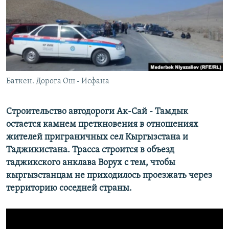
Баткен. Дорога Ош - Исфана
Строительство автодороги Ак-Сай - Тамдык
остается камнем преткновения в отношениях
жителей приграничных сел Кыргызстана и
Таджикистана. Трасса строится в объезд
таджикского анклава Ворух с тем, чтобы
кыргызстанцам не приходилось проезжать через
территорию соседней страны.