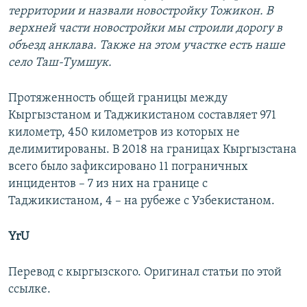
территории и назвали новостройку Тожикон. В
верхней части новостройки мы строили дорогу в
объезд анклава. Также на этом участке есть наше
село Таш-Тумшук.
Протяженность общей границы между
Кыргызстаном и Таджикистаном составляет 971
километр, 450 километров из которых не
делимитированы. В 2018 на границах Кыргызстана
всего было зафиксировано 11 пограничных
инцидентов – 7 из них на границе с
Таджикистаном, 4 – на рубеже с Узбекистаном.
YrU
Перевод с кыргызского. Оригинал статьи по этой
ссылке.