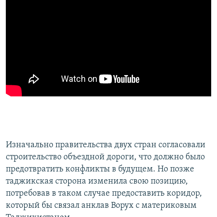
Изначально правительства двух стран согласовали
строительство объездной дороги, что должно было
предотвратить конфликты в будущем. Но позже
таджикская сторона изменила свою позицию,
потребовав в таком случае предоставить коридор,
который бы связал анклав Ворух с материковым