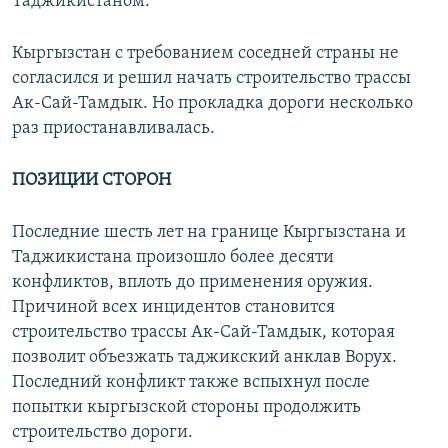
Таджикистаном.
Кыргызстан с требованием соседней страны не
согласился и решил начать строительство трассы
Ак-Сай-Тамдык. Но прокладка дороги несколько
раз приостанавливалась.
ПОЗИЦИИ СТОРОН
Последние шесть лет на границе Кыргызстана и
Таджикистана произошло более десяти
конфликтов, вплоть до применения оружия.
Причиной всех инцидентов становится
строительство трассы Ак-Сай-Тамдык, которая
позволит объезжать таджикский анклав Ворух.
Последний конфликт также вспыхнул после
попытки кыргызской стороны продолжить
строительство дороги.