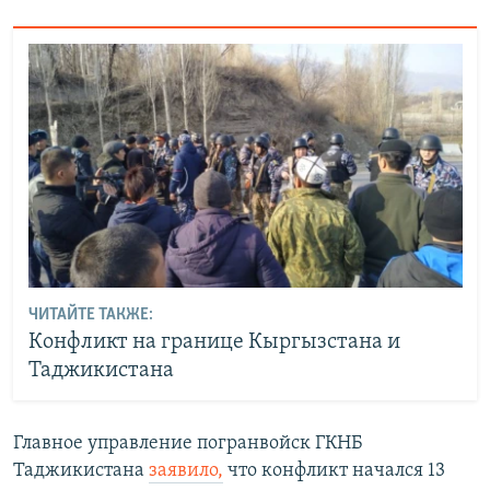
ЧИТАЙТЕ ТАКЖЕ:
Конфликт на границе Кыргызстана и
Таджикистана
Главное управление погранвойск ГКНБ
Таджикистана
заявило,
что конфликт начался 13