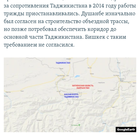
за сопротивления Таджикистана в 2014 году работы
трижды приостанавливались. Душанбе изначально
был согласен на строительство объездной трассы,
но позже потребовал обеспечить коридор до
основной части Таджикистана. Бишкек с таким
требованием не согласился.