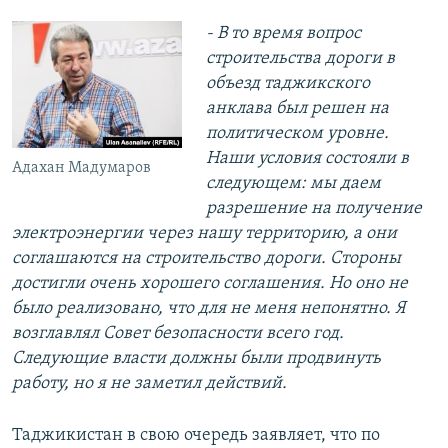
- В то время вопрос
строительства дороги в
объезд таджикского
анклава был решен на
политическом уровне.
Наши условия состояли в
Адахан Мадумаров
следующем: мы даем
разрешение на получение
электроэнергии через нашу территорию, а они
соглашаются на строительство дороги. Стороны
достигли очень хорошего соглашения. Но оно не
было реализовано, что для не меня непонятно. Я
возглавлял Совет безопасности всего год.
Следующие власти должны были продвинуть
работу, но я не заметил действий.
Таджикистан в свою очередь заявляет, что по