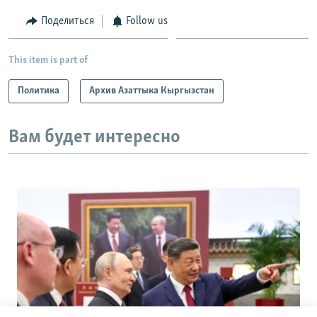
Поделиться
Follow us
This item is part of
Политика
Архив Азаттыка Кыргызстан
Вам будет интересно