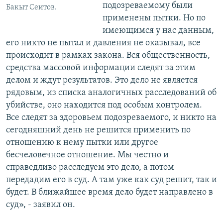
подозреваемому были
Бакыт Сеитов.
применены пытки. Но по
имеющимся у нас данным,
его никто не пытал и давления не оказывал, все
происходит в рамках закона. Вся общественность,
средства массовой информации следят за этим
делом и ждут результатов. Это дело не является
рядовым, из списка аналогичных расследований об
убийстве, оно находится под особым контролем.
Все следят за здоровьем подозреваемого, и никто на
сегодняшний день не решится применить по
отношению к нему пытки или другое
бесчеловечное отношение. Мы честно и
справедливо расследуем это дело, а потом
передадим его в суд. А там уже как суд решит, так и
будет. В ближайшее время дело будет направлено в
суд», - заявил он.