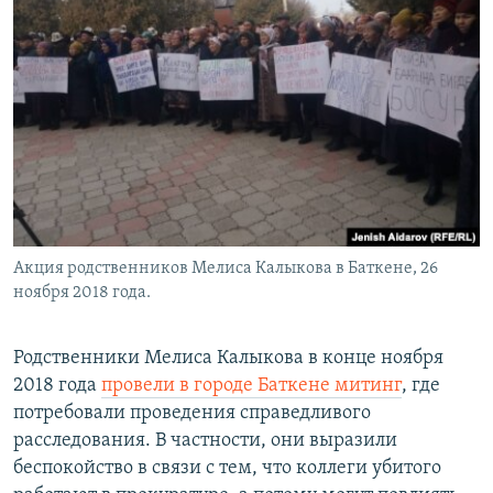
Акция родственников Мелиса Калыкова в Баткене, 26
ноября 2018 года.
Родственники Мелиса Калыкова в конце ноября
2018 года
провели в городе Баткене митинг
, где
потребовали проведения справедливого
расследования. В частности, они выразили
беспокойство в связи с тем, что коллеги убитого