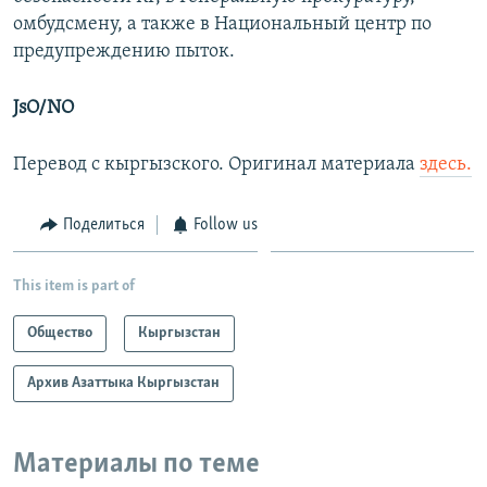
омбудсмену, а также в Национальный центр по
предупреждению пыток.
JsO/NO
Перевод с кыргызского. Оригинал материала
здесь.
Поделиться
Follow us
This item is part of
Общество
Кыргызстан
Архив Азаттыка Кыргызстан
Материалы по теме