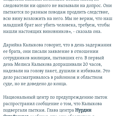
следователи ни одного не вызывали на допрос. Они
пытаются по разным поводам продлить следствие,
всю вину возложить на него. Мы не верим, что наш
младший брат мог убить человека, требуем, чтобы
нашли настоящих виновников», - сказала она.
Дарийка Калыкова говорит, что в день задержания
ее брата, они писали заявление в отношении
сотрудников милиции, пытавших его. В первый
день Мелиса Калыкова допрашивали 20 часов,
надевали на голову пакет, душили и избивали. Это
дело рассматривалось в районном и областном
суде, но не доведено до конца.
Национальный центр по предупреждению пыток
распространил сообщение о том, что Калыкова
подвергали пыткам. Глава центра
Нурдин