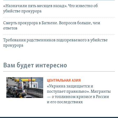
«Назначили пять месяцев назад». Что известно об
убийстве прокурора
Смерть прокурора в Баткене. Вопросов больше, чем
ответов
Требования родственников подозреваемого в убийстве
прокурора
Вам будет интересно
ЦЕНТРАЛЬНАЯ АЗИЯ
«Украина защищается и
поступает правильно». Мигранты
— о топливном кризисе в России
и его последствиях