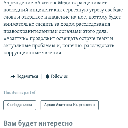
Учреждение «Азаттык Медиа» расценивает
последний инцидент как серьезную угрозу свободе
слова и открытое нападение на нее, поэтому будет
внимательно следить за ходом расследования
правоохранительными органами этого дела.
«Азаттык» продолжит освещать острые темы и
актуальные проблемы и, конечно, расследовать
коррупционные явления.
Поделиться
Follow us
This item is part of
Свобода слова
Архив Азаттыка Кыргызстан
Вам будет интересно