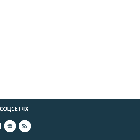
 СОЦСЕТЯХ