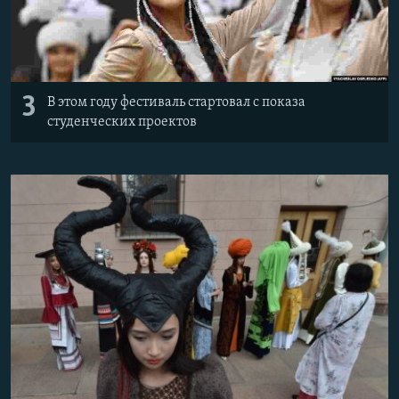
3
В этом году фестиваль стартовал с показа
студенческих проектов