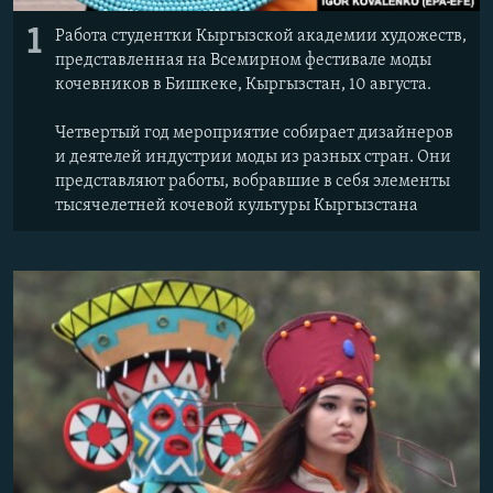
1
Работа студентки Кыргызской академии художеств,
представленная на Всемирном фестивале моды
кочевников в Бишкеке, Кыргызстан, 10 августа.
Четвертый год мероприятие собирает дизайнеров
и деятелей индустрии моды из разных стран. Они
представляют работы, вобравшие в себя элементы
тысячелетней кочевой культуры Кыргызстана