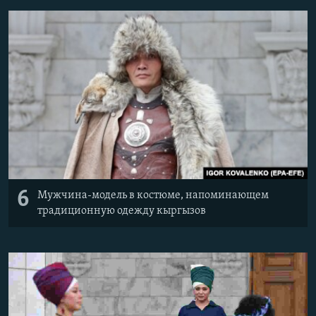
6
Мужчина-модель в костюме, напоминающем
традиционную одежду кыргызов