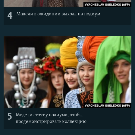
4
Модели в ожидании выхода на подиум
5
Модели стоят у подиума, чтобы
продемонстрировать коллекцию