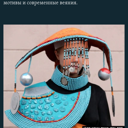
мотивы и современные веяния.