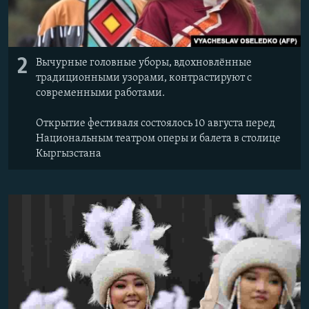
2
Вычурные головные уборы, вдохновлённые
традиционными узорами, контрастируют с
современными работами.
Открытие фестиваля состоялось 10 августа перед
Национальным театром оперы и балета в столице
Кыргызстана