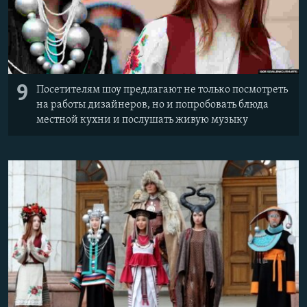
9
Посетителям шоу предлагают не только посмотреть
на работы дизайнеров, но и попробовать блюда
местной кухни и послушать живую музыку