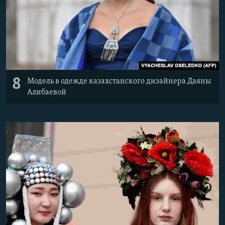
8
Модель в одежде казахстанского дизайнера Даяны
Алибаевой