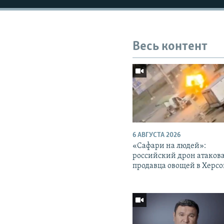
Весь контент
6 АВГУСТА 2026
«Cафари на людей»:
российский дрон атаков
продавца овощей в Херс