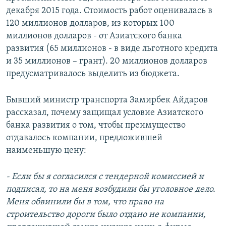
декабря 2015 года. Стоимость работ оценивалась в
120 миллионов долларов, из которых 100
миллионов долларов - от Азиатского банка
развития (65 миллионов - в виде льготного кредита
и 35 миллионов – грант). 20 миллионов долларов
предусматривалось выделить из бюджета.
Бывший министр транспорта Замирбек Айдаров
рассказал, почему защищал условие Азиатского
банка развития о том, чтобы преимущество
отдавалось компании, предложившей
наименьшую цену:
- Если бы я согласился с тендерной комиссией и
подписал, то на меня возбудили бы уголовное дело.
Меня обвинили бы в том, что право на
строительство дороги было отдано не компании,