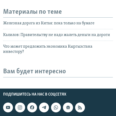
Материалы по теме
Железная дорога из Китая: пока только на бумаге
Калилов: Правительству не надо жалеть деньги на дороги
Что может предложить экономика Кыргызстана
инвестору?
Вам будет интересно
ПОДПИШИТЕСЬ НА НАС В СОЦСЕТЯХ