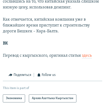
сославшись на то, что китайская указала слишком
низкую цену, использовав демпинг.
Как отмечается, китайская компания уже в
ближайшее время приступит к строительству
дороги Бишкек – Кара-Балта.
ВК
Перевод с кыргызского, оригинал статьи
здесь
Поделиться
Follow us
This item is part of
Экономика
Архив Азаттыка Кыргызстан