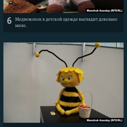
6
Медвежонок в детской одежде выглядит довольно
мило.