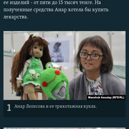
ее изделий - от пяти до 15 тысяч тенге. На
полученные средства Анар хотела бы купить
лекарства.
1
Анар Лепесова и ее трикотажная кукла.