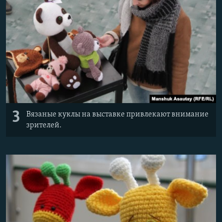
3
Вязаные куклы на выставке привлекают внимание
зрителей.