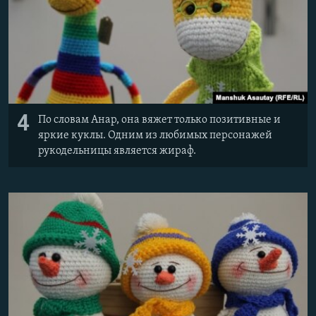
4
По словам Анар, она вяжет только позитивные и
яркие куклы. Одним из любимых персонажей
рукодельницы является жираф.