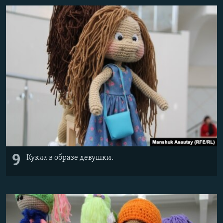
9
Кукла в образе девушки.