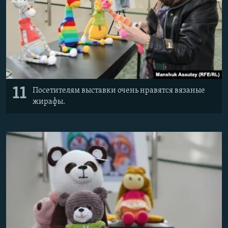
11
Посетителям выставки очень нравятся вязаные
жирафы.