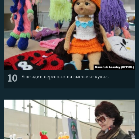
10
Еще один персонаж на выставке кукол.