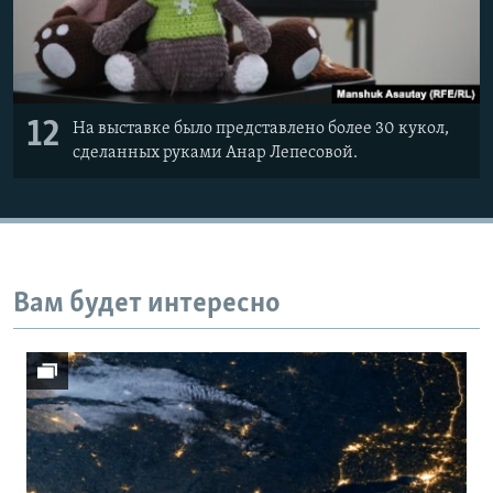
12
На выставке было представлено более 30 кукол,
сделанных руками Анар Лепесовой.
Вам будет интересно