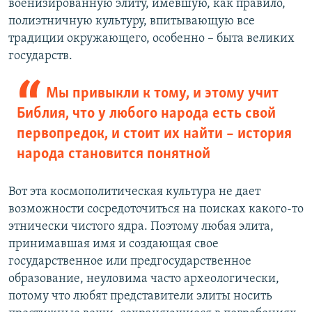
военизированную элиту, имевшую, как правило,
полиэтничную культуру, впитывающую все
традиции окружающего, особенно – быта великих
государств.
Мы привыкли к тому, и этому учит
Библия, что у любого народа есть свой
первопредок, и стоит их найти – история
народа становится понятной
Вот эта космополитическая культура не дает
возможности сосредоточиться на поисках какого-то
этнически чистого ядра. Поэтому любая элита,
принимавшая имя и создающая свое
государственное или предгосударственное
образование, неуловима часто археологически,
потому что любят представители элиты носить