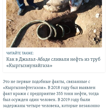
ЧИТАЙТЕ ТАКЖЕ:
Как в Джалал-Абаде сливали нефть из труб
«Кыргызмунайгаза»
Это не первые подобные факты, связанные с
«Кыргызнефтегазом». В 2018 году был выявлен
факт кражи с предприятие 355 тонн нефти, тогда
был осужден один человек. В 2019 году были
задержаны четыре человека, которые незаконно