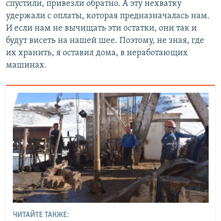
спустили, привезли обратно. А эту нехватку
удержали с оплаты, которая предназначалась нам.
И если нам не вычищать эти остатки, они так и
будут висеть на нашей шее. Поэтому, не зная, где
их хранить, я оставил дома, в неработающих
машинах.
ЧИТАЙТЕ ТАКЖЕ: