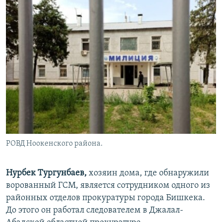
РОВД Ноокенского района.
Нурбек Тургунбаев,
​хозяин дома, где обнаружили
ворованный ГСМ, является сотрудником одного из
районных отделов прокуратуры города Бишкека.
До этого он работал следователем в Джалал-