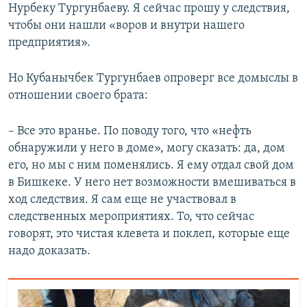
Нурбеку Тургунбаеву. Я сейчас прошу у следствия,
чтобы они нашли «воров и внутри нашего
предприятия».
Но Кубанычбек Тургунбаев опроверг все домыслы в
отношении своего брата:
– Все это вранье. По поводу того, что «нефть
обнаружили у него в доме», могу сказать: да, дом
его, но мы с ним поменялись. Я ему отдал свой дом
в Бишкеке. У него нет возможности вмешиваться в
ход следствия. Я сам еще не участвовал в
следственных мероприятиях. То, что сейчас
говорят, это чистая клевета и поклеп, которые еще
надо доказать.