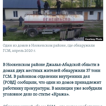
Один из домов в Ноокенском районе, где обнаружили
ГСМ, апрель 2020 г.
В Ноокенском районе Джалал-Абадской области в
домах двух местных жителей обнаружили 37 тонн
ГСМ. В районном отделении внутренних дел
(РОВД) сообщили, что один из домов принадлежит
работнику прокуратуры. В милиции уже возбудили
уголовное дело по статье «Кража».