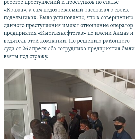
реестре преступлений и проступков по статье
«Кража», а сам подозреваемый рассказал о своих
подельниках. Было установлено, что к совершению
данного преступления имеют отношение оператор
предприятия «Кыргызнефтегаз» по имени Алмаз и
водитель этой компании. По решению районного
суда от 26 апреля оба сотрудника предприятия были
взяты под стражу.