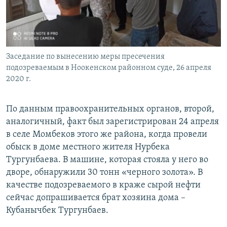
Заседание по вынесению меры пресечения
подозреваемым в Ноокенском районном суде, 26 апреля
2020 г.
По данным правоохранительных органов, второй,
аналогичный, факт был зарегистрирован 24 апреля
в селе Момбеков этого же района, когда провели
обыск в доме местного жителя Нурбека
Тургунбаева. В машине, которая стояла у него во
дворе, обнаружили 30 тонн «черного золота». В
качестве подозреваемого в краже сырой нефти
сейчас допрашивается брат хозяина дома –
Кубанычбек Тургунбаев.