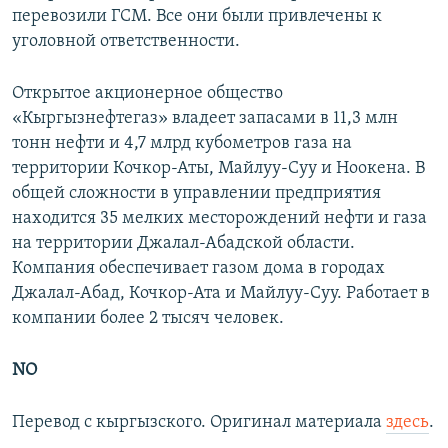
перевозили ГСМ. Все они были привлечены к
уголовной ответственности.
Открытое акционерное общество
«Кыргызнефтегаз» владеет запасами в 11,3 млн
тонн нефти и 4,7 млрд кубометров газа на
территории Кочкор-Аты, Майлуу-Суу и Ноокена. В
общей сложности в управлении предприятия
находится 35 мелких месторождений нефти и газа
на территории Джалал-Абадской области.
Компания обеспечивает газом дома в городах
Джалал-Абад, Кочкор-Ата и Майлуу-Суу. Работает в
компании более 2 тысяч человек.
NO
Перевод с кыргызского. Оригинал материала
здесь
.