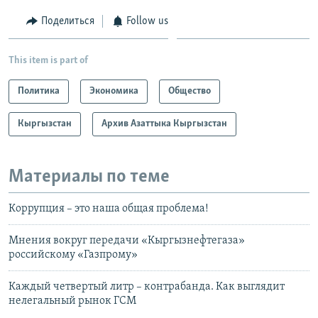
Поделиться
Follow us
This item is part of
Политика
Экономика
Общество
Кыргызстан
Архив Азаттыка Кыргызстан
Материалы по теме
Коррупция – это наша общая проблема!
Мнения вокруг передачи «Кыргызнефтегаза»
российскому «Газпрому»
Каждый четвертый литр – контрабанда. Как выглядит
нелегальный рынок ГСМ