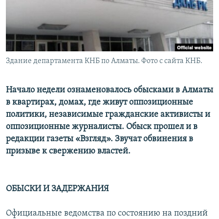
Здание департамента КНБ по Алматы. Фото с сайта КНБ.
Начало недели ознаменовалось обысками в Алматы
в квартирах, домах, где живут оппозиционные
политики, независимые гражданские активисты и
оппозиционные журналисты. Обыск прошел и в
редакции газеты «Взгляд». Звучат обвинения в
призыве к свержению властей.
ОБЫСКИ И ЗАДЕРЖАНИЯ
Официальные ведомства по состоянию на поздний