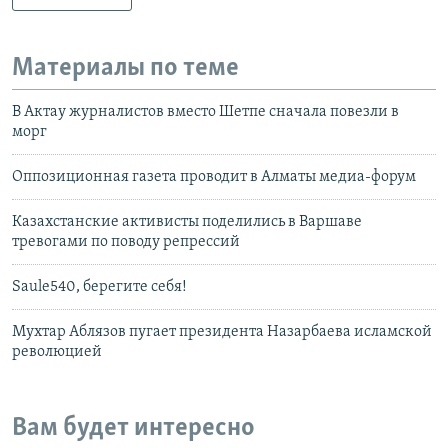
Материалы по теме
В Актау журналистов вместо Шетпе сначала повезли в
морг
Оппозиционная газета проводит в Алматы медиа-форум
Казахстанские активисты поделились в Варшаве
тревогами по поводу репрессий
Saule540, берегите себя!
Мухтар Аблязов пугает президента Назарбаева исламской
революцией
Вам будет интересно