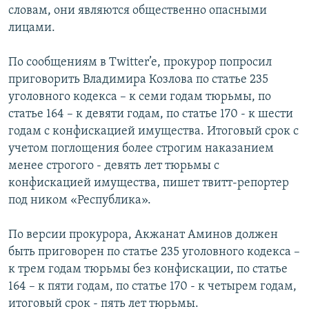
словам, они являются общественно опасными
лицами.
По сообщениям в Twitter’e, прокурор попросил
приговорить Владимира Козлова по статье 235
уголовного кодекса – к семи годам тюрьмы, по
статье 164 – к девяти годам, по статье 170 - к шести
годам с конфискацией имущества. Итоговый срок с
учетом поглощения более строгим наказанием
менее строгого - девять лет тюрьмы с
конфискацией имущества, пишет твитт-репортер
под ником «Республика».
По версии прокурора, Акжанат Аминов должен
быть приговорен по статье 235 уголовного кодекса –
к трем годам тюрьмы без конфискации, по статье
164 – к пяти годам, по статье 170 - к четырем годам,
итоговый срок - пять лет тюрьмы.