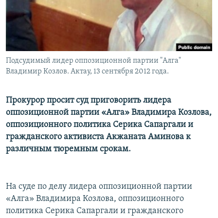
Подсудимый лидер оппозиционной партии "Алга"
Владимир Козлов. Актау, 13 сентября 2012 года.
Прокурор просит суд приговорить лидера
оппозиционной партии «Алга» Владимира Козлова,
оппозиционного политика Серика Сапаргали и
гражданского активиста Акжаната Аминова к
различным тюремным срокам.
На суде по делу лидера оппозиционной партии
«Алга» Владимира Козлова, оппозиционного
политика Серика Сапаргали и гражданского