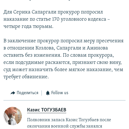
Для Серика Сапаргали прокурор попросил
наказание по статье 170 уголовного кодекса –
четыре года тюрьмы.
В заключение прокурор попросил меру пресечения
в отношении Козлова, Сапаргали и Аминова
оставить без изменения. По словам прокурора,
если подсудимые раскаются, признают свою вину,
суд может назначить более мягкое наказание, чем
требует обвинение.
Поделиться
Follow us
Казис ТОГУЗБАЕВ
Полковник запаса Казис Тогузбаев после
окончания военной службы занялся