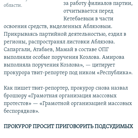
за работу филиалов партии,
области.
отчитывается перед
Кетебаевым в части
освоения средств, выделенных Аблязовым.
Прикрываясь партийной деятельностью, ездил в
регионы, распространял листовки Аблязова.
Сапаргали, Атабаев, Мамай в составе ОПГ
выполняли особые поручения Козлова. Амирова
выполняла поручения Козлова», — цитирует
прокурора твит-репортер под ником «Республика».
Как пишет твит-репортер, прокурор снова назвал
брошюру «Грамотная организация массовых
протестов» — «Грамотной организацией массовых
беспорядков».
ПРОКУРОР ПРОСИТ ПРИГОВОРИТЬ ПОДСУДИМЫХ