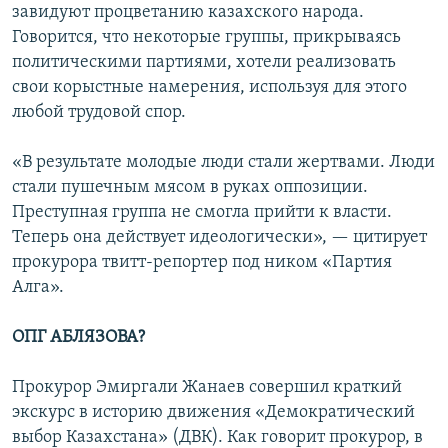
завидуют процветанию казахского народа.
Говорится, что некоторые группы, прикрываясь
политическими партиями, хотели реализовать
свои корыстные намерения, используя для этого
любой трудовой спор.
«В результате молодые люди стали жертвами. Люди
стали пушечным мясом в руках оппозиции.
Преступная группа не смогла прийти к власти.
Теперь она действует идеологически», — цитирует
прокурора твитт-репортер под ником «Партия
Алга».
ОПГ АБЛЯЗОВА?
Прокурор Эмиргали Жанаев совершил краткий
экскурс в историю движения «Демократический
выбор Казахстана» (ДВК). Как говорит прокурор, в