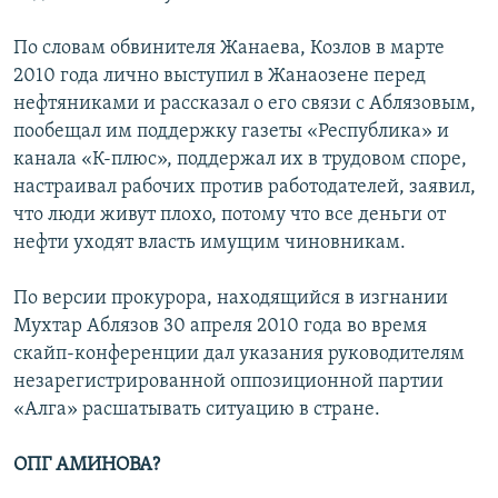
По словам обвинителя Жанаева, Козлов в марте
2010 года лично выступил в Жанаозене перед
нефтяниками и рассказал о его связи с Аблязовым,
пообещал им поддержку газеты «Республика» и
канала «К-плюс», поддержал их в трудовом споре,
настраивал рабочих против работодателей, заявил,
что люди живут плохо, потому что все деньги от
нефти уходят власть имущим чиновникам.
По версии прокурора, находящийся в изгнании
Мухтар Аблязов 30 апреля 2010 года во время
скайп-конференции дал указания руководителям
незарегистрированной оппозиционной партии
«Алга» расшатывать ситуацию в стране.
ОПГ АМИНОВА?