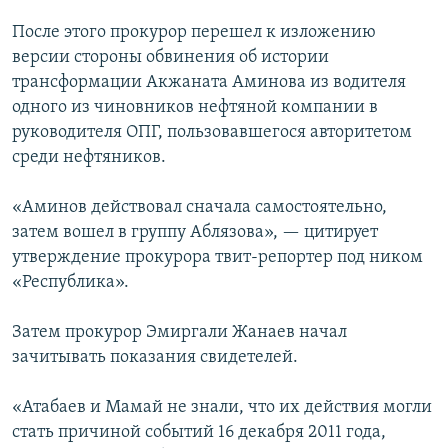
После этого прокурор перешел к изложению
версии стороны обвинения об истории
трансформации Акжаната Аминова из водителя
одного из чиновников нефтяной компании в
руководителя ОПГ, пользовавшегося авторитетом
среди нефтяников.
«Аминов действовал сначала самостоятельно,
затем вошел в группу Аблязова», — цитирует
утверждение прокурора твит-репортер под ником
«Республика».
Затем прокурор Эмиргали Жанаев начал
зачитывать показания свидетелей.
«Атабаев и Мамай не знали, что их действия могли
стать причиной событий 16 декабря 2011 года,