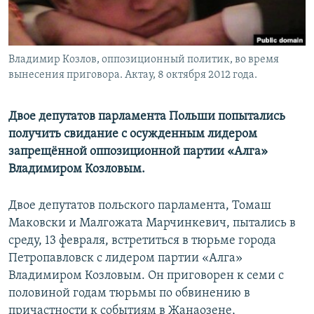
Владимир Козлов, оппозиционный политик, во время
вынесения приговора. Актау, 8 октября 2012 года.
Двое депутатов парламента Польши попытались
получить свидание с осужденным лидером
запрещённой оппозиционной партии «Алга»
Владимиром Козловым.
Двое депутатов польского парламента, Томаш
Маковски и Малгожата Марчинкевич, пытались в
среду, 13 февраля, встретиться в тюрьме города
Петропавловск с лидером партии «Алга»
Владимиром Козловым. Он приговорен к семи с
половиной годам тюрьмы по обвинению в
причастности к событиям в Жанаозене,