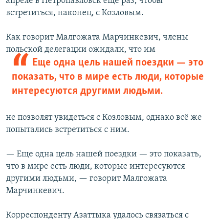
апреле в Петропавловск еще раз, чтобы
встретиться, наконец, с Козловым.
Как говорит Малгожата Марчинкевич, члены
польской делегации ожидали, что им
Еще одна цель нашей поездки — это
показать, что в мире есть люди, которые
интересуются другими людьми.
не позволят увидеться с Козловым, однако всё же
попытались встретиться с ним.
— Еще одна цель нашей поездки — это показать,
что в мире есть люди, которые интересуются
другими людьми, — говорит Малгожата
Марчинкевич.
Корреспонденту Азаттыка удалось связаться с