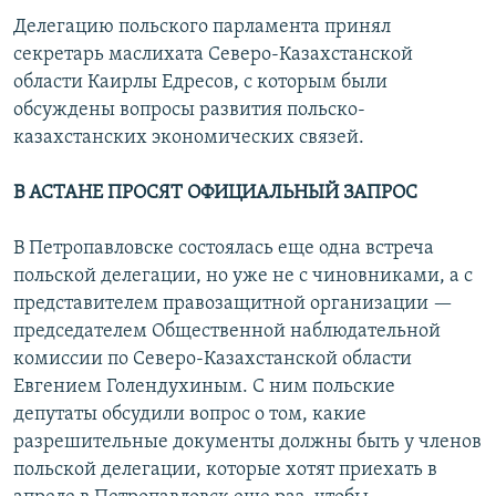
Делегацию польского парламента принял
секретарь маслихата Северо-Казахстанской
области Каирлы Едресов, с которым были
обсуждены вопросы развития польско-
казахстанских экономических связей.
В АСТАНЕ ПРОСЯТ ОФИЦИАЛЬНЫЙ ЗАПРОС
В Петропавловске состоялась еще одна встреча
польской делегации, но уже не с чиновниками, а с
представителем правозащитной организации —
председателем Общественной наблюдательной
комиссии по Северо-Казахстанской области
Евгением Голендухиным. С ним польские
депутаты обсудили вопрос о том, какие
разрешительные документы должны быть у членов
польской делегации, которые хотят приехать в