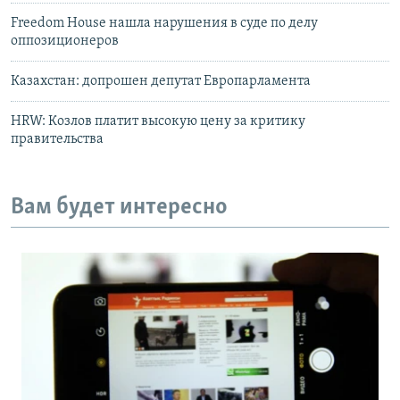
Freedom House нашла нарушения в суде по делу
оппозиционеров
Казахстан: допрошен депутат Европарламента
HRW: Козлов платит высокую цену за критику
правительства
Вам будет интересно