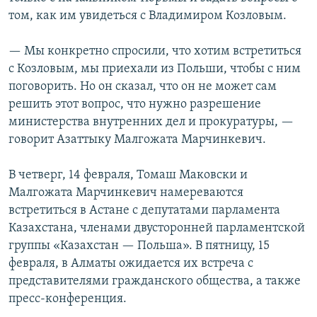
том, как им увидеться с Владимиром Козловым.
— Мы конкретно спросили, что хотим встретиться
с Козловым, мы приехали из Польши, чтобы с ним
поговорить. Но он сказал, что он не может сам
решить этот вопрос, что нужно разрешение
министерства внутренних дел и прокуратуры, —
говорит Азаттыку Малгожата Марчинкевич.
В четверг, 14 февраля, Томаш Маковски и
Малгожата Марчинкевич намереваются
встретиться в Астане с депутатами парламента
Казахстана, членами двусторонней парламентской
группы «Казахстан — Польша». В пятницу, 15
февраля, в Алматы ожидается их встреча с
представителями гражданского общества, а также
пресс-конференция.