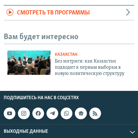
СМОТРЕТЬ ТВ ПРОГРАММЫ
Вам будет интересно
КАЗАХСТАН
Без интриги: как Казахстан
подходит к первым выборам в
новую политическую структуру
ПОДПИШИТЕСЬ НА НАС В СОЦСЕТЯХ
ВЫХОДНЫЕ ДАННЫЕ