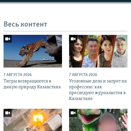
Весь контент
7 АВГУСТА 2026
7 АВГУСТА 2026
Тигры возвращаются в
Уголовные дела и запрет на
дикую природу Казахстана
профессию: как
преследуют журналистов в
Казахстане