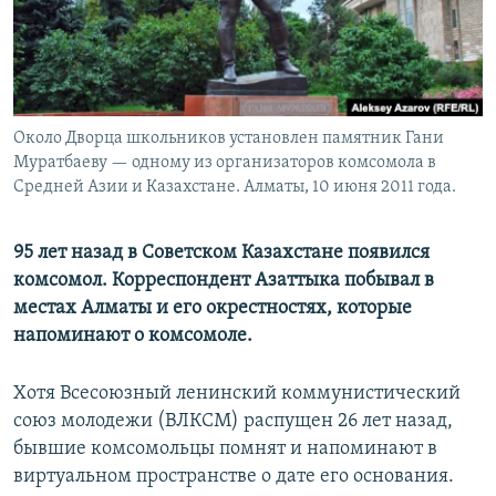
Около Дворца школьников установлен памятник Гани
Муратбаеву — одному из организаторов комсомола в
Средней Азии и Казахстане. Алматы, 10 июня 2011 года.
95 лет назад в Советском Казахстане появился
комсомол. Корреспондент Азаттыка побывал в
местах Алматы и его окрестностях, которые
напоминают о комсомоле.
Хотя Всесоюзный ленинский коммунистический
союз молодежи (ВЛКСМ) распущен 26 лет назад,
бывшие комсомольцы помнят и напоминают в
виртуальном пространстве о дате его основания.