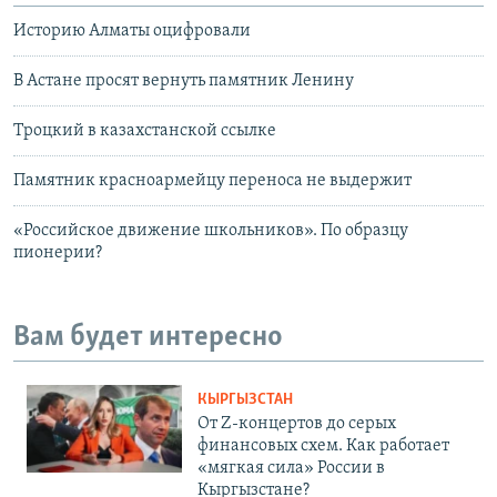
Историю Алматы оцифровали
В Астане просят вернуть памятник Ленину
Троцкий в казахстанской ссылке
Памятник красноармейцу переноса не выдержит
«Российское движение школьников». По образцу
пионерии?
Вам будет интересно
КЫРГЫЗСТАН
От Z-концертов до серых
финансовых схем. Как работает
«мягкая сила» России в
Кыргызстане?