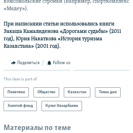
комсомольские стройки (например, спорткомплекс
«Медеу»).
При написании статьи использовались книги
Закаша Камалиденова «Дорогами судьбы» (2011
год), Юрия Накаткова «История туризма
Казахстана» (2001 год).
Поделиться
Follow us
This item is part of
Политика
Общество
Казахстан
Темы дня
Золотой фонд
Культ Назарбаева
Материалы по теме