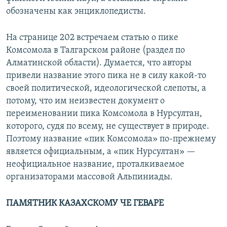
обозначены как энциклопедисты.
На странице 202 встречаем статью о пике
Комсомола в Талгарском районе (раздел по
Алматинской области). Думается, что авторы
привели название этого пика не в силу какой-то
своей политической, идеологической слепоты, а
потому, что им неизвестен документ о
переименовании пика Комсомола в Нурсултан,
которого, судя по всему, не существует в природе.
Поэтому название «пик Комсомола» по-прежнему
является официальным, а «пик Нурсултан» —
неофициальное название, проталкиваемое
организаторами массовой Альпиниады.
ПАМЯТНИК КАЗАХСКОМУ ЧЕ ГЕВАРЕ