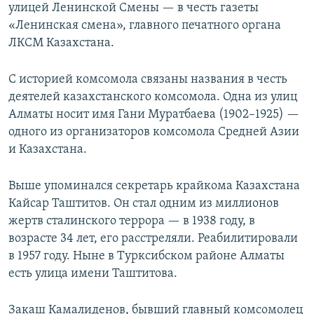
улицей Ленинской Смены — в честь газеты
«Ленинская смена», главного печатного органа
ЛКСМ Казахстана.
С историей комсомола связаны названия в честь
деятелей казахстанского комсомола. Одна из улиц
Алматы носит имя Гани Муратбаева (1902–1925) —
одного из организаторов комсомола Средней Азии
и Казахстана.
Выше упоминался секретарь крайкома Казахстана
Кайсар Таштитов. Он стал одним из миллионов
жертв сталинского террора — в 1938 году, в
возрасте 34 лет, его расстреляли. Реабилитировали
в 1957 году. Ныне в Турксибском районе Алматы
есть улица имени Таштитова.
Закаш Камалиденов, бывший главный комсомолец