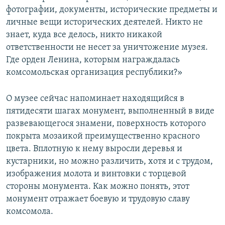
фотографии, документы, исторические предметы и
личные вещи исторических деятелей. Никто не
знает, куда все делось, никто никакой
ответственности не несет за уничтожение музея.
Где орден Ленина, которым награждалась
комсомольская организация республики?»
О музее сейчас напоминает находящийся в
пятидесяти шагах монумент, выполненный в виде
развевающегося знамени, поверхность которого
покрыта мозаикой преимущественно красного
цвета. Вплотную к нему выросли деревья и
кустарники, но можно различить, хотя и с трудом,
изображения молота и винтовки с торцевой
стороны монумента. Как можно понять, этот
монумент отражает боевую и трудовую славу
комсомола.