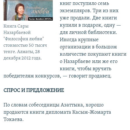
книг поступило семь
экземпляров. Три из них
уже продали. Две книги
купили в подарок, одну —
Книга Сары
для личной библиотеки.
Назарбаевой
"Философия любви"
Иногда крупные
стоимостью 50 тысяч
организации в большом
тенге. Алматы, 28
количестве покупают книги
декабря 2012 года.
о Назарбаеве или же его
книги, чтобы вручить
победителям конкурсов, — говорит продавец.
СПРОС И ПРЕДЛОЖЕНИЕ
По словам собеседницы Азаттыка, хорошо
продаются книги дипломата Касым-Жомарта
Токаева.