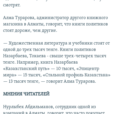
смотрят.
Алма Турарова, администратор другого книжного
магазина в Алматы, говорит, что книги политиков
стоят дороже, чем другие.
— Художественная литература и учебники стоят от
одной до трех тысяч тенге. Книги политиков
Назарбаева, Токаева - свыше трех-четырех тысяч
тенге. Например, книга Назарбаева
«Казахстанский путь» — 10 тысяч, «Эпицентр
мира» — 15 тысяч, «Стальной профиль Казахстана»
— 13 тысяч тенге, — говорит Алма Турарова.
МНЕНИЯ ЧИТАТЕЛЕЙ
Нурлыбек Абдильманов, сотрудник одной из
компаний в Алматы, говорит, что часто покупает