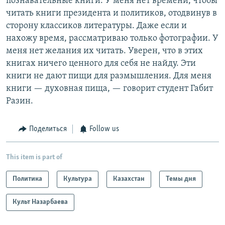
познавательные книги. У меня нет времени, чтобы
читать книги президента и политиков, отодвинув в
сторону классиков литературы. Даже если и
нахожу время, рассматриваю только фотографии. У
меня нет желания их читать. Уверен, что в этих
книгах ничего ценного для себя не найду. Эти
книги не дают пищи для размышления. Для меня
книги — духовная пища, — говорит студент Габит
Разин.
Поделиться
Follow us
This item is part of
Политика
Культура
Казахстан
Темы дня
Культ Назарбаева