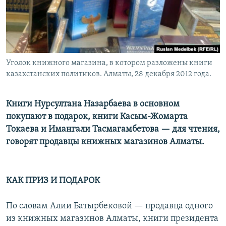
Уголок книжного магазина, в котором разложены книги
казахстанских политиков. Алматы, 28 декабря 2012 года.
Книги Нурсултана Назарбаева в основном
покупают в подарок, книги Касым-Жомарта
Токаева и Имангали Тасмагамбетова — для чтения,
говорят продавцы книжных магазинов Алматы.
КАК ПРИЗ И ПОДАРОК
По словам Алии Батырбековой — продавца одного
из книжных магазинов Алматы, книги президента