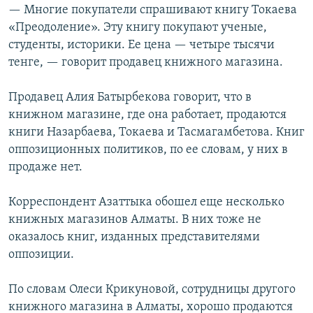
— Многие покупатели спрашивают книгу Токаева
«Преодоление». Эту книгу покупают ученые,
студенты, историки. Ее цена — четыре тысячи
тенге, — говорит продавец книжного магазина.
Продавец Алия Батырбекова говорит, что в
книжном магазине, где она работает, продаются
книги Назарбаева, Токаева и Тасмагамбетова. Книг
оппозиционных политиков, по ее словам, у них в
продаже нет.
Корреспондент Азаттыка обошел еще несколько
книжных магазинов Алматы. В них тоже не
оказалось книг, изданных представителями
оппозиции.
По словам Олеси Крикуновой, сотрудницы другого
книжного магазина в Алматы, хорошо продаются