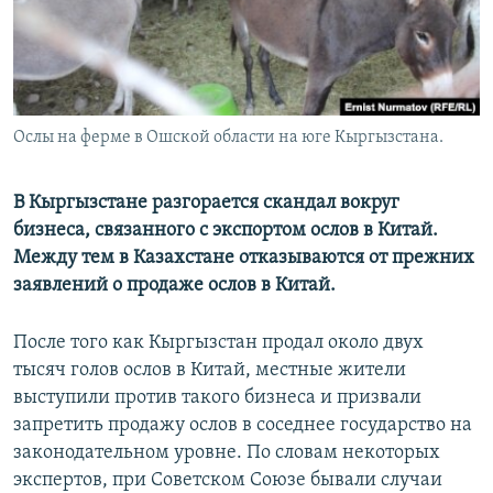
Ослы на ферме в Ошской области на юге Кыргызстана.
В Кыргызстане разгорается скандал вокруг
бизнеса, связанного с экспортом ослов в Китай.
Между тем в Казахстане отказываются от прежних
заявлений о продаже ослов в Китай.
После того как Кыргызстан продал около двух
тысяч голов ослов в Китай, местные жители
выступили против такого бизнеса и призвали
запретить продажу ослов в соседнее государство на
законодательном уровне. По словам некоторых
экспертов, при Советском Союзе бывали случаи