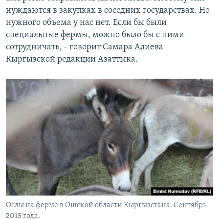
нуждаются в закупках в соседних государствах. Но
нужного объема у нас нет. Если бы были
специальные фермы, можно было бы с ними
сотрудничать, - говорит Самара Алиева
Кыргызской редакции Азаттыка.
Ослы на ферме в Ошской области Кыргызстана. Сентябрь
2015 года.