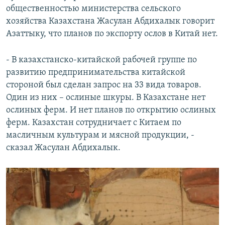
общественностью министерства сельского
хозяйства Казахстана Жасулан Абдихалык говорит
Азаттыку, что планов по экспорту ослов в Китай нет.
- В казахстанско-китайской рабочей группе по
развитию предпринимательства китайской
стороной был сделан запрос на 33 вида товаров.
Один из них – ослиные шкуры. В Казахстане нет
ослиных ферм. И нет планов по открытию ослиных
ферм. Казахстан сотрудничает с Китаем по
масличным культурам и мясной продукции, -
сказал Жасулан Абдихалык.