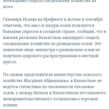
необходимо создать специальные хозяйства на
юге».
Гульмира Исаева на брифинге в Астане в сентябре
отметила, что мясо и шкуры ослов пользуются
большим спросом в соседней стране, сообщив, что в
южных регионах Казахстана планируют создать
специальные хозяйства по разведению ослов. Это
заявление вице-министра о разведении ослов не
получило широкого распространения в местной
прессе.
По словам представителя министерства сельского
хозяйства Жасулана Абдихалыка, в Казахстане не
ведется статистики по численности поголовья
ослов, а между Китаем и Казахстаном нет никакого
межправительственного соглашения о торговле
ослами.