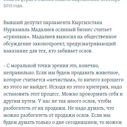
2015 года.
Бывший депутат парламента Кыргызстана
Нуркамиль Мадалиев ослиный бизнес считает
«грязным». Мадалиев выносил на общественное
обсуждение законопроект, предусматривающий
наказание для тех, кто забивает ослов.
- С моральной точки зрения это, конечно,
неправильно. Если мы будем продавать животное,
которое считается «нечистым», то ничего хорошего
из этого не выйдет. Исходя из этого критерия, надо
остановить этот процесс. Можно прокормить себя и
другим путем. У нас не так много ослов, чтобы
разбогатеть от их продажи. Не надо думать, что
можно разбогатеть от продажи ослов. Если мы
будем думать только о дне сегодняшнем, то можем