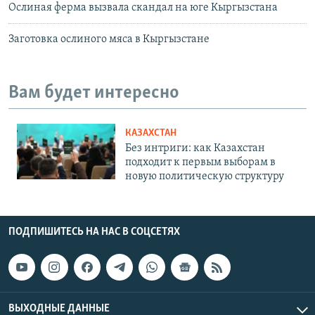
Ослиная ферма вызвала скандал на юге Кыргызстана
Заготовка ослиного мяса в Кыргызстане
Вам будет интересно
КАЗАХСТАН
Без интриги: как Казахстан
подходит к первым выборам в
новую политическую структуру
ПОДПИШИТЕСЬ НА НАС В СОЦСЕТЯХ
ВЫХОДНЫЕ ДАННЫЕ