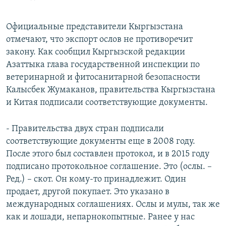
Официальные представители Кыргызстана
отмечают, что экспорт ослов не противоречит
закону. Как сообщил Кыргызской редакции
Азаттыка глава государственной инспекции по
ветеринарной и фитосанитарной безопасности
Калысбек Жумаканов, правительства Кыргызстана
и Китая подписали соответствующие документы.
- Правительства двух стран подписали
соответствующие документы еще в 2008 году.
После этого был составлен протокол, и в 2015 году
подписано протокольное соглашение. Это (ослы. –
Ред.) – скот. Он кому-то принадлежит. Один
продает, другой покупает. Это указано в
международных соглашениях. Ослы и мулы, так же
как и лошади, непарнокопытные. Ранее у нас