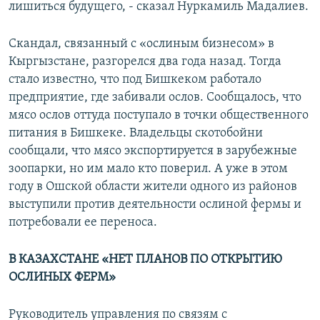
лишиться будущего, - сказал Нуркамиль Мадалиев.
Скандал, связанный с «ослиным бизнесом» в
Кыргызстане, разгорелся два года назад. Тогда
стало известно, что под Бишкеком работало
предприятие, где забивали ослов. Сообщалось, что
мясо ослов оттуда поступало в точки общественного
питания в Бишкеке. Владельцы скотобойни
сообщали, что мясо экспортируется в зарубежные
зоопарки, но им мало кто поверил. А уже в этом
году в Ошской области жители одного из районов
выступили против деятельности ослиной фермы и
потребовали ее переноса.
В КАЗАХСТАНЕ «НЕТ ПЛАНОВ ПО ОТКРЫТИЮ
ОСЛИНЫХ ФЕРМ»
Руководитель управления по связям с