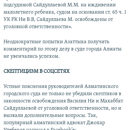
подсудимой Сайдуллаевой М.М. на иждивении
малолетнего ребенка, судом на основании ст. 65 ч. 1
УК РК Ни В.В, Сайдуллаева М. освобождены от
уголовной ответственности».
Неоднократные попытки Азаттыка получить
комментарий по этому делу в суде города Алматы
не увенчались успехом.
СКЕПТИЦИЗМ В СОЦСЕТЯХ
Устные пояснения руководителей Алматинского
городского суда не только не убедили скептиков в
законности освобождения Василия Ни и Махаббат
Сайдуллаевой от уголовной ответственности, но и
вызвали дополнительные вопросы. Так,
популярный алматинский адвокат Джохар