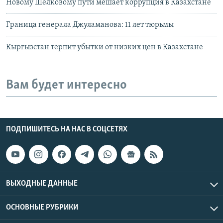
Новому Шелковому пути мешает коррупция в Казахстане
Граница генерала Джуламанова: 11 лет тюрьмы
Кыргызстан терпит убытки от низких цен в Казахстане
Вам будет интересно
ПОДПИШИТЕСЬ НА НАС В СОЦСЕТЯХ
ВЫХОДНЫЕ ДАННЫЕ
ОСНОВНЫЕ РУБРИКИ