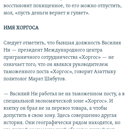
восстановит похищенное, то его можно отпустить,
мол, «пусть деньги вернет и гуляет».
ИМЯ ХОРГОСА
Следует отметить, что бывшая должность Василия
Ни — президент Международного центра
приграничного сотрудничества «Хоргос» — не
означает того, что он являлся руководителем
таможенного поста «Хоргос», говорит Азаттыку
политолог Марат Шибутов.
— Василий Ни работал не на таможенном посту, а в
специальной экономической зоне «Хоргос». И
взятку он брал не за перевоз товара, а чтобы
допустить в свою зону. Здесь совершенно другая
история. Они географически рядом находятся, но