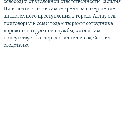
освободил от уголовной ответственности Василия
Ни и почти в то же самое время за совершение
аналогичного преступления в городе Актау суд
приговорил к семи годам тюрьмы сотрудника
дорожно-патрульной службы, хотя и там
присутствует фактор раскаяния и содействия
следствию.