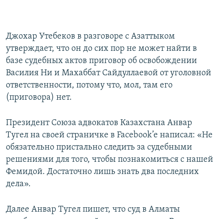
Джохар Утебеков в разговоре с Азаттыком
утверждает, что он до сих пор не может найти в
базе судебных актов приговор об освобождении
Василия Ни и Махаббат Сайдуллаевой от уголовной
ответственности, потому что, мол, там его
(приговора) нет.
Президент Союза адвокатов Казахстана Анвар
Тугел на своей страничке в Facebook’e написал: «Не
обязательно пристально следить за судебными
решениями для того, чтобы познакомиться с нашей
Фемидой. Достаточно лишь знать два последних
дела».
Далее Анвар Тугел пишет, что суд в Алматы