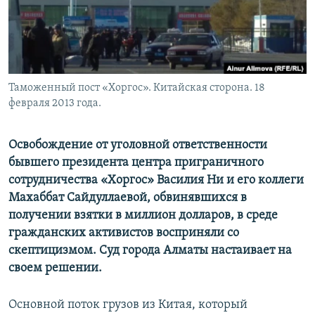
Таможенный пост «Хоргос». Китайская сторона. 18
февраля 2013 года.
Освобождение от уголовной ответственности
бывшего президента центра приграничного
сотрудничества «Хоргос» Василия Ни и его коллеги
Махаббат Сайдуллаевой, обвинявшихся в
получении взятки в миллион долларов, в среде
гражданских активистов восприняли со
скептицизмом. Суд города Алматы настаивает на
своем решении.
Основной поток грузов из Китая, который