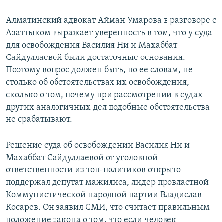
Алматинский адвокат Айман Умарова в разговоре с
Азаттыком выражает уверенность в том, что у суда
для освобождения Василия Ни и Махаббат
Сайдуллаевой были достаточные основания.
Поэтому вопрос должен быть, по ее словам, не
столько об обстоятельствах их освобождения,
сколько о том, почему при рассмотрении в судах
других аналогичных дел подобные обстоятельства
не срабатывают.
Решение суда об освобождении Василия Ни и
Махаббат Сайдуллаевой от уголовной
ответственности из топ-политиков открыто
поддержал депутат мажилиса, лидер провластной
Коммунистической народной партии Владислав
Косарев. Он заявил СМИ, что считает правильным
положение закона о том, что если человек