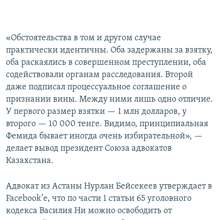
«Обстоятельства в том и другом случае
практически идентичны. Оба задержаны за взятку,
оба раскаялись в совершенном преступлении, оба
содействовали органам расследования. Второй
даже подписал процессуальное соглашение о
признании вины. Между ними лишь одно отличие.
У первого размер взятки — 1 млн долларов, у
второго — 10 000 тенге. Видимо, принципиальная
Фемида бывает иногда очень избирательной», —
делает вывод президент Союза адвокатов
Казахстана.
Адвокат из Астаны Нурлан Бейсекеев утверждает в
Facebook’е, что по части 1 статьи 65 уголовного
кодекса Василия Ни можно освободить от