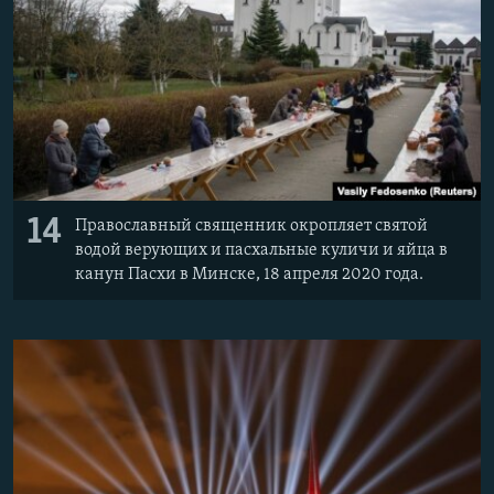
14
Православный священник окропляет святой
водой верующих и пасхальные куличи и яйца в
канун Пасхи в Минске, 18 апреля 2020 года.