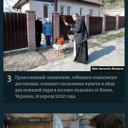
3
Православный священник, соблюдая социальную
дистанцию, освящает пасхальные куличи и яйца
для пожилой пары в поселке недалеко от Киева,
Украина, 19 апреля 2020 года.