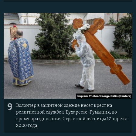
9
Волонтер в защитной одежде несет крест на
религиозной службе в Бухаресте, Румыния, во
время празднования Страстной пятницы 17 апреля
2020 года.