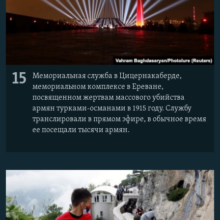
15
Мемориальная служба в Цицернакаберде,
мемориальном комплексе в Ереване,
посвященном жертвам массового убийства
армян турками-османами в 1915 году. Службу
транслировали в прямом эфире, в обычное время
ее посещали тысячи армян.