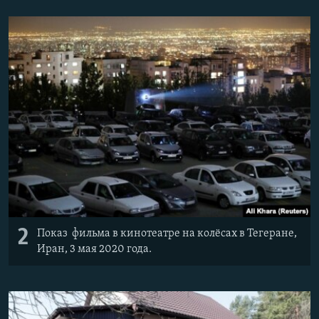
2
Показ фильма в кинотеатре на колёсах в Тегеране,
Иран, 3 мая 2020 года.