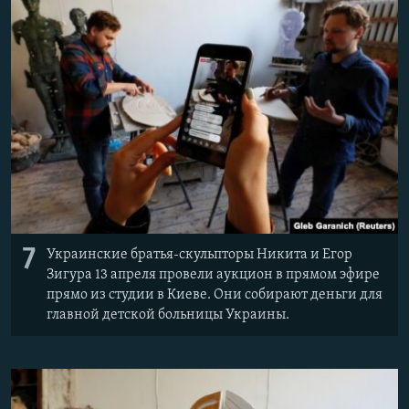
7
Украинские братья-скульпторы Никита и Егор
Зигура 13 апреля провели аукцион в прямом эфире
прямо из студии в Киеве. Они собирают деньги для
главной детской больницы Украины.