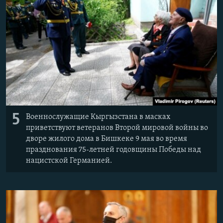
5
Военнослужащие Кыргызстана в масках
приветствуют ветеранов Второй мировой войны во
дворе жилого дома в Бишкеке 9 мая во время
празднования 75-летней годовщины Победы над
нацистской Германией.