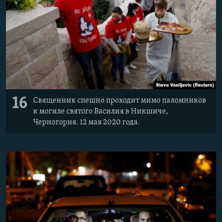
16
Священник спешно проходит мимо паломников
к могиле святого Василия в Никшиче,
Черногория. 12 мая 2020 года.