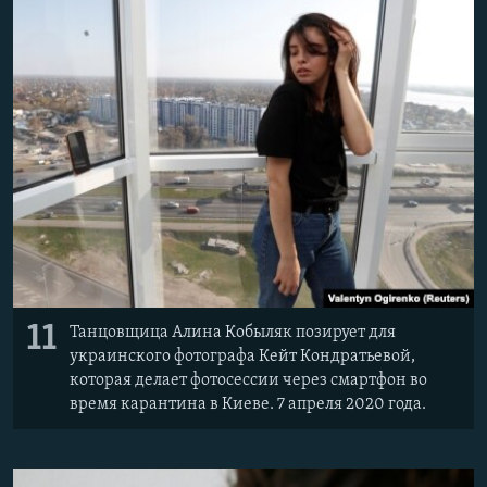
11
Танцовщица Алина Кобыляк позирует для
украинского фотографа Кейт Кондратьевой,
которая делает фотосессии через смартфон во
время карантина в Киеве. 7 апреля 2020 года.