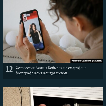
12
Фотосессия Алины Кобыляк на смартфоне
фотографа Кейт Кондратьевой.