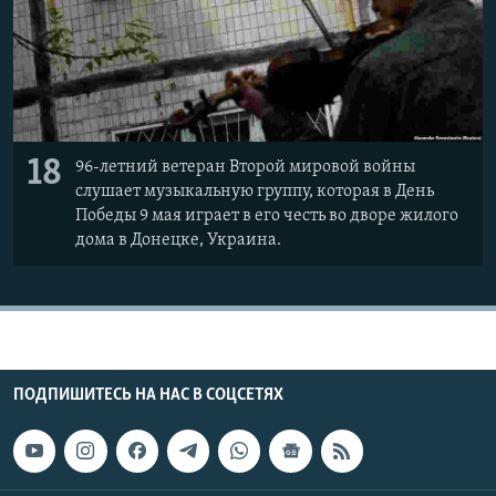
18
96-летний ветеран Второй мировой войны
слушает музыкальную группу, которая в День
Победы 9 мая играет в его честь во дворе жилого
дома в Донецке, Украина.
ПОДПИШИТЕСЬ НА НАС В СОЦСЕТЯХ