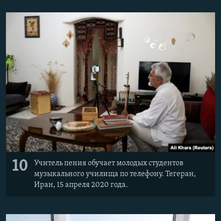
10
Учитель пения обучает молодых студентов
музыкального училища по телефону. Тегеран,
Иран, 15 апреля 2020 года.