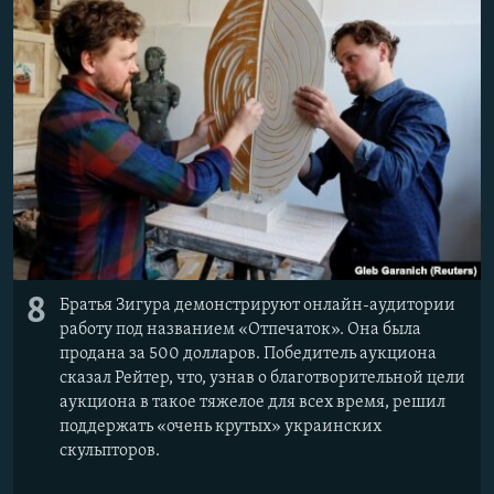
8
Братья Зигура демонстрируют онлайн-аудитории
работу под названием «Отпечаток». Она была
продана за 500 долларов. Победитель аукциона
сказал Рейтер, что, узнав о благотворительной цели
аукциона в такое тяжелое для всех время, решил
поддержать «очень крутых» украинских
скульпторов.