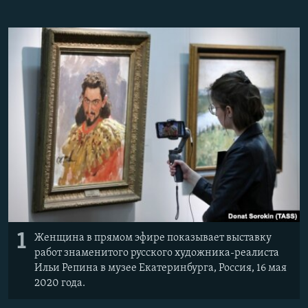
1
Женщина в прямом эфире показывает выставку
работ знаменитого русского художника-реалиста
Ильи Репина в музее Екатеринбурга, Россия, 16 мая
2020 года.