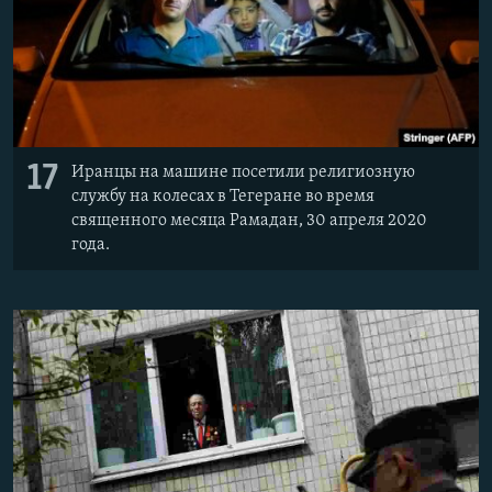
17
Иранцы на машине посетили религиозную
службу на колесах в Тегеране во время
священного месяца Рамадан, 30 апреля 2020
года.