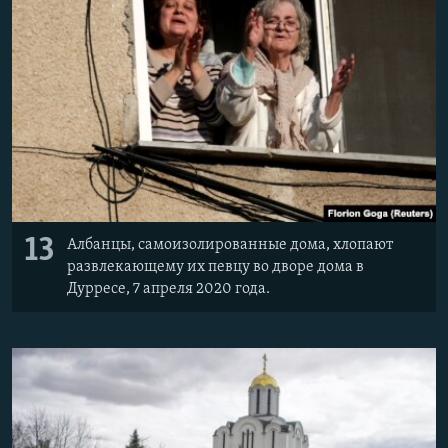
13
Албанцы, самоизолированные дома, хлопают
развлекающему их певцу во дворе дома в
Дурресе, 7 апреля 2020 года.