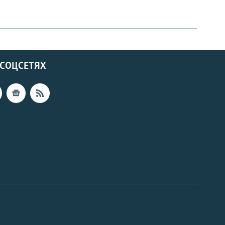
 СОЦСЕТЯХ