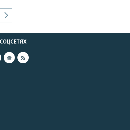
 СОЦСЕТЯХ