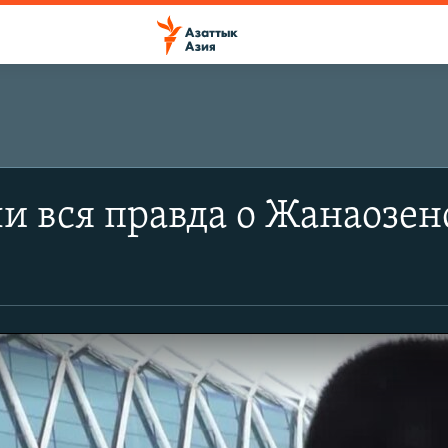
и вся правда о Жанаозе