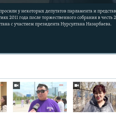
просили у некоторых депутатов парламента и представ
ях 2011 года после торжественного собрания в честь 
тана с участием президента Нурсултана Назарбаева.