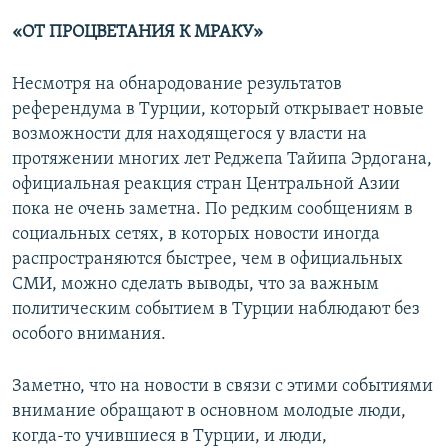
«ОТ ПРОЦВЕТАНИЯ К МРАКУ»
Несмотря на обнародование результатов
референдума в Турции, который открывает новые
возможности для находящегося у власти на
протяжении многих лет Реджепа Тайипа Эрдогана,
официальная реакция стран Центральной Азии
пока не очень заметна. По редким сообщениям в
социальных сетях, в которых новости иногда
распространяются быстрее, чем в официальных
СМИ, можно сделать выводы, что за важным
политическим событием в Турции наблюдают без
особого внимания.
Заметно, что на новости в связи с этими событиями
внимание обращают в основном молодые люди,
когда-то учившиеся в Турции, и люди,