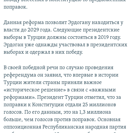
поправок.
Данная реформа позволит Эрдогану находиться у
власти до 2029 года. Следующие президентские
выборы в Турции должны состояться в 2019 году.
Эрдоган уже однажды участвовал в президентских
выборах и одержал в них победу.
В своей победной речи по случаю проведения
референдума он заявил, что впервые в истории
Турции жители страны приняли важное
«историческое решение» в связи с «важными
реформами». Президент Турции отметил, что за
поправки к Конституции отдали 25 миллионов
голосов. По его данным, это на 1,3 миллиона
больше, чем голосов против поправок. Основная
оппозиционная Республиканская народная партия