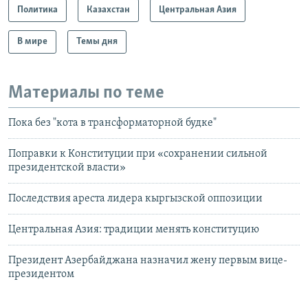
Политика
Казахстан
Центральная Азия
В мире
Темы дня
Материалы по теме
Пока без "кота в трансформаторной будке"
Поправки к Конституции при «сохранении сильной
президентской власти»
Последствия ареста лидера кыргызской оппозиции
Центральная Азия: традиции менять конституцию
Президент Азербайджана назначил жену первым вице-
президентом