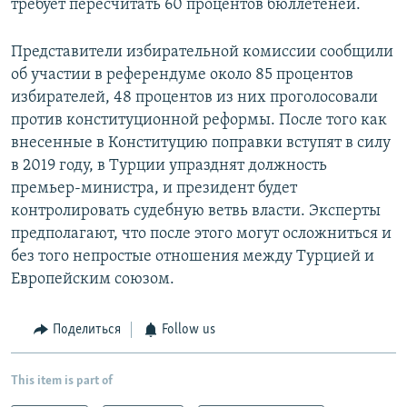
требует пересчитать 60 процентов бюллетеней.
Представители избирательной комиссии сообщили
об участии в референдуме около 85 процентов
избирателей, 48 процентов из них проголосовали
против конституционной реформы. После того как
внесенные в Конституцию поправки вступят в силу
в 2019 году, в Турции упразднят должность
премьер-министра, и президент будет
контролировать судебную ветвь власти. Эксперты
предполагают, что после этого могут осложниться и
без того непростые отношения между Турцией и
Европейским союзом.
Поделиться
Follow us
This item is part of