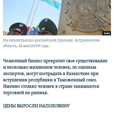
На казахстанско-российской границе. Астраханская
область, 24 мая 2009 года.
Челночный бизнес прекратит свое существование
и несколько миллионов человек, по оценкам
экспертов, могут пострадать в Казахстане при
вступлении республики в Таможенный союз.
Именно столько человек в стране занимаются
торговлей на рынках.
ЦЕНЫ ВЫРОСЛИ НАПОЛОВИНУ