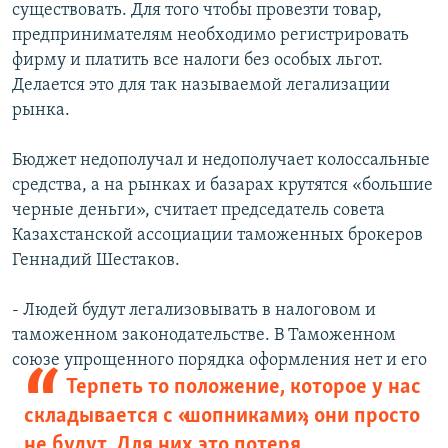
существовать. Для того чтобы провезти товар,
предпринимателям необходимо регистрировать
фирму и платить все налоги без особых льгот.
Делается это для так называемой легализации
рынка.
Бюджет недополучал и недополучает колоссальные
средства, а на рынках и базарах крутятся «большие
черные деньги», считает председатель совета
Казахстанской ассоциации таможенных брокеров
Геннадий Шестаков.
- Людей будут легализовывать в налоговом и
таможенном законодательстве. В Таможенном
союзе упрощенного порядка оформления
нет и его
Терпеть то положение, которое у нас
складывается с «шопниками», они просто
не будут. Для них это потеря