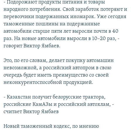
- Подорожают продукты питания и товары
народного потребления. Свой заработок потеряют и
перевозчики подержанных иномарок. Уже сегодня
таможенные пошлины на подержанные
автомобили старше пяти лет выросли почти в 40
раз. На новые автомобили выросли в 10–20 раз, -
говорит Виктор Ямбаев.
Это, по его словам, делает покупку автомашин
невозможной, а российский автопром в свою
очередь будет иметь преимущество со своей
неконкурентоспособной продукцией.
- Казахстан получит белорусские трактора,
российские КамАЗы и российский автохлам, -
считает Виктор Ямбаев
Новый таможенный кодекс, по мнению