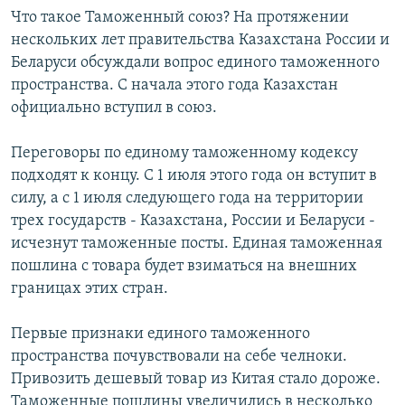
Что такое Таможенный союз? На протяжении
нескольких лет правительства Казахстана России и
Беларуси обсуждали вопрос единого таможенного
пространства. С начала этого года Казахстан
официально вступил в союз.
Переговоры по единому таможенному кодексу
подходят к концу. С 1 июля этого года он вступит в
силу, а с 1 июля следующего года на территории
трех государств - Казахстана, России и Беларуси -
исчезнут таможенные посты. Единая таможенная
пошлина с товара будет взиматься на внешних
границах этих стран.
Первые признаки единого таможенного
пространства почувствовали на себе челноки.
Привозить дешевый товар из Китая стало дороже.
Таможенные пошлины увеличились в несколько