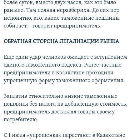
более суток, вместо двух часов, как это было
раньше. Там полная неразбериха. До сих пор
непонятно, кто, какие таможенные пошлины
собирает, - говорит предприниматель.
ОБРАТНАЯ СТОРОНА ЛЕГАЛИЗАЦИИ РЫНКА
Еще один удар челноков ожидает с вступлением
единого таможенного кодекса. Ранее частные
предприниматели в Казахстане проходили
упрощенную форму таможенного оформления.
Заплатив относительно низкие таможенные
пошлины без налога на добавленную стоимость,
предприниматель доставлял товары своему
потребителю.
С 1 июля «упрощенка» перестанет в Казахстане