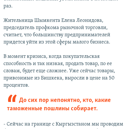
раз.
Жительница Шымкента Елена Леонидова,
председатель профкома рыночной торговли,
считает, что большинству предпринимателей
придется уйти из этой сферы малого бизнеса.
В момент кризиса, когда покупательская
способность и так низкая, продать товар, по ее
словам, будет еще сложнее. Уже сейчас товары,
привозимые из Бишкека, выросли в цене на 50
процентов.
До сих пор непонятно, кто, какие
таможенные пошлины собирает.
- Сейчас на границе с Кыргызстаном мы проводим