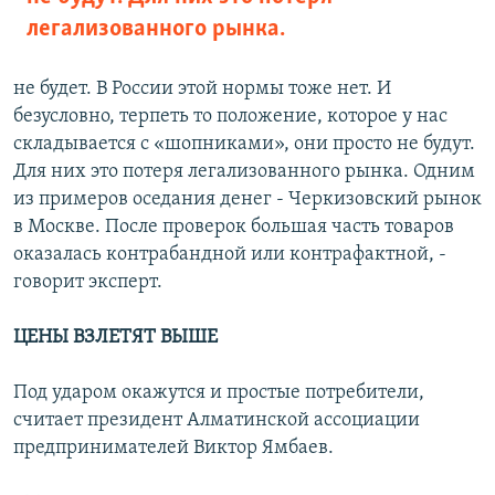
легализованного рынка.
не будет. В России этой нормы тоже нет. И
безусловно, терпеть то положение, которое у нас
складывается с «шопниками», они просто не будут.
Для них это потеря легализованного рынка. Одним
из примеров оседания денег - Черкизовский рынок
в Москве. После проверок большая часть товаров
оказалась контрабандной или контрафактной, -
говорит эксперт.
ЦЕНЫ ВЗЛЕТЯТ ВЫШЕ
Под ударом окажутся и простые потребители,
считает президент Алматинской ассоциации
предпринимателей Виктор Ямбаев.