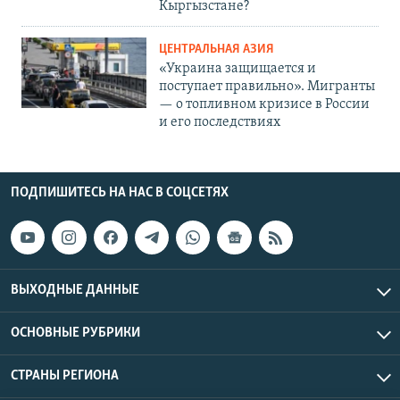
Кыргызстане?
ЦЕНТРАЛЬНАЯ АЗИЯ
«Украина защищается и
поступает правильно». Мигранты
— о топливном кризисе в России
и его последствиях
ПОДПИШИТЕСЬ НА НАС В СОЦСЕТЯХ
ВЫХОДНЫЕ ДАННЫЕ
ОСНОВНЫЕ РУБРИКИ
СТРАНЫ РЕГИОНА