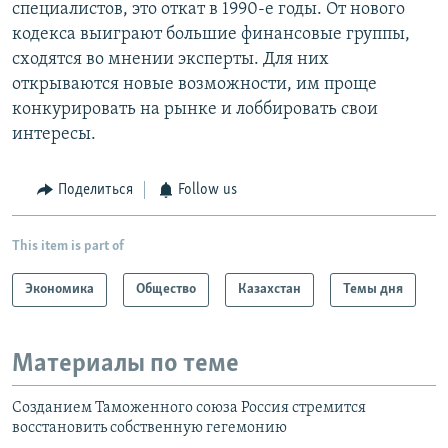
специалистов, это откат в 1990-е годы. От нового
кодекса выиграют большие финансовые группы,
сходятся во мнении эксперты. Для них
открываются новые возможности, им проще
конкурировать на рынке и лоббировать свои
интересы.
Поделиться
Follow us
This item is part of
Экономика
Общество
Казахстан
Темы дня
Материалы по теме
Созданием Таможенного союза Россия стремится
восстановить собственную гегемонию