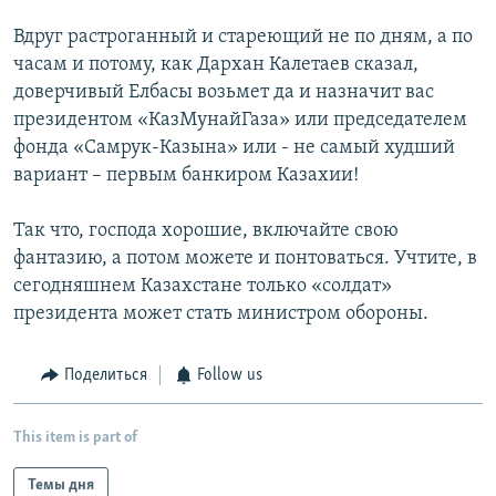
Вдруг растроганный и стареющий не по дням, а по
часам и потому, как Дархан Калетаев сказал,
доверчивый Елбасы возьмет да и назначит вас
президентом «КазМунайГаза» или председателем
фонда «Самрук-Казына» или - не самый худший
вариант – первым банкиром Казахии!
Так что, господа хорошие, включайте свою
фантазию, а потом можете и понтоваться. Учтите, в
сегодняшнем Казахстане только «солдат»
президента может стать министром обороны.
Поделиться
Follow us
This item is part of
Темы дня