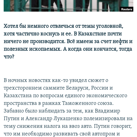
Хотел бы немного отвлечься от темы уголовной,
хотя частично коснусь и ее. В Казахстане почти
ничего не производится. Всё имеем за счет нефти и
полезных ископаемых. А когда они кончатся, тогда
что?
В ночных новостях как-то увидел сюжет о
трехстороннем саммите Беларуси, России и
Казахстана по вопросам единого экономического
пространства в рамках Таможенного союза.
Забавно было наблюдать за тем, как Владимир
Путин и Александр Лукашенко полемизировали на
тему снижения налога на ввоз авто. Путин говорит,
что им необходимо развивать свой автопром и