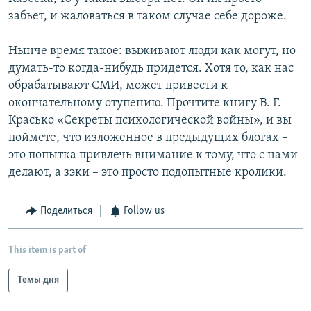
забьет, и жаловаться в таком случае себе дороже.
Нынче время такое: выживают люди как могут, но
думать-то когда-нибудь придется. Хотя то, как нас
обрабатывают СМИ, может привести к
окончательному отупению. Прочтите книгу В. Г.
Красько «Секреты психологической войны», и вы
поймете, что изложенное в предыдущих блогах –
это попытка привлечь внимание к тому, что с нами
делают, а зэки – это просто подопытные кролики.
Поделиться
Follow us
This item is part of
Темы дня