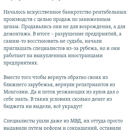
Началось искусственное банкротство рентабельных
производств с целью продаж по заниженным
ценам. Продавались они не для возрождения, а для
демонтажа. В итоге – разрушение предприятий, а
самим-то восстановить не судьба, начали
приглашать специалистов из-за рубежа, но и они
работают на выкупленных иностранцами
предприятиях.
Вместо того чтобы вернуть обратно своих из
ближнего зарубежья, вернули репатриантов из
Монголии. Да и поток уезжающих из аулов дал о
себе знать. В таких условиях сколько денег из
бюджета ни выдели, всё украдут!
Специалисты ушли даже из МВД, их оттуда просто
выдавили путем реформ и сокращений, оставили