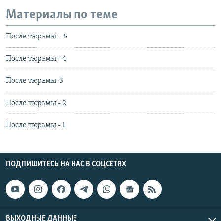
Материалы по теме
После тюрьмы – 5
После тюрьмы - 4
После тюрьмы-3
После тюрьмы - 2
После тюрьмы - 1
ПОДПИШИТЕСЬ НА НАС В СОЦСЕТЯХ
ВЫХОДНЫЕ ДАННЫЕ