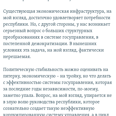
Существующая экономическая инфраструктура, на
мой взгляд, достаточно удовлетворяет потребности
республики. Но, с другой стороны, у нас возникает
серьезный вопрос о больших структурных
преобразованиях в системе госуправления, в
постепенной демократизации. В нынешних
условиях эта задача, на мой взгляд, фактически
нерешаемая.
Политическую стабильность можно оценивать на
пятерку, экономическую – на тройку, но что делать
с эффективностью системы госуправления, которая
за последние годы независимости, по-моему,
заметно упала. Вопрос, на мой взгляд, упирается не
в злую волю руководства республики, которое
сознательно создает такую неэффективную
коррумпированную систему управления, а в цикл