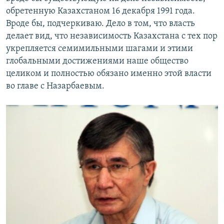
обретенную Казахстаном 16 декабря 1991 года.
Вроде бы, подчеркиваю. Дело в том, что власть
делает вид, что независимость Казахстана с тех пор
укрепляется семимильными шагами и этими
глобальными достижениями наше общество
целиком и полностью обязано именно этой власти
во главе с Назарбаевым.