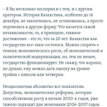
– Я бы несколько поспорил и с тем, и с другим
оратором. История Казахстана, особенно до 16
декабря, не закончилась, не остановилась, а просто
перевелась в другую форму. Что касается самой
независимости, то, в принципе, главное
достижение - это то, что за 20 лет. Казахстан как
государство все-таки состоялся. Можно спорить о
темпах экономического роста, об экономической и
политической модернизации, но, тем не менее,
государство функционирует. Не скажу, что хорошо,
но думаю, ему можно дать оценку на уровне
тройки с плюсом или четверки.
Неоднозначны абсолютно все показатели.
Допустим, экономические реформы, которые
способствовали росту в начале 2000-х годов, уже
тяжело подходят для экономики 2006–2007 годов.