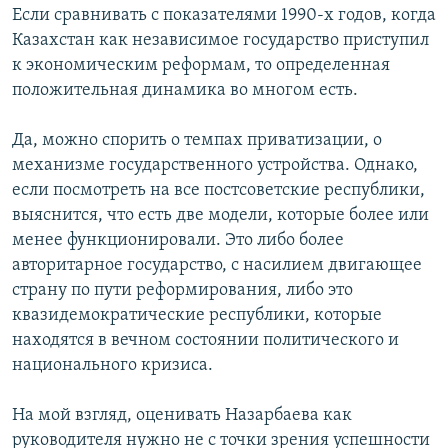
Если сравнивать с показателями 1990-х годов, когда
Казахстан как независимое государство приступил
к экономическим реформам, то определенная
положительная динамика во многом есть.
Да, можно спорить о темпах приватизации, о
механизме государственного устройства. Однако,
если посмотреть на все постсоветские республики,
выяснится, что есть две модели, которые более или
менее функционировали. Это либо более
авторитарное государство, с насилием двигающее
страну по пути реформирования, либо это
квазидемократические республики, которые
находятся в вечном состоянии политического и
национального кризиса.
На мой взгляд, оценивать Назарбаева как
руководителя нужно не с точки зрения успешности