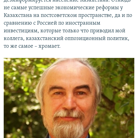
дезинформируется население Казахстана. Отнюдь
не самые успешные экономические реформы у
Казахстана на постсоветском пространстве, да и по
сравнению с Россией по иностранным
инвестициям, которые только что приводил мой
коллега, казахстанский оппозиционный политик,
то же самое – хромает.