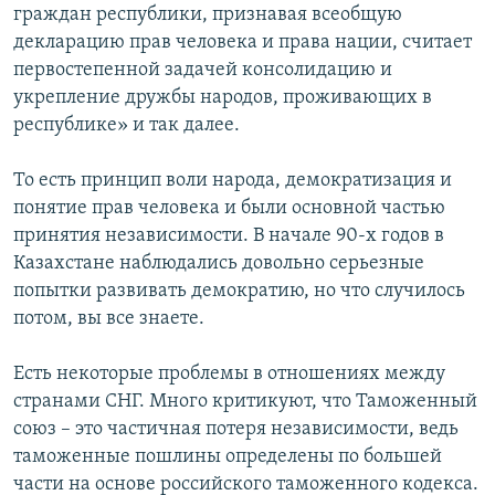
граждан республики, признавая всеобщую
декларацию прав человека и права нации, считает
первостепенной задачей консолидацию и
укрепление дружбы народов, проживающих в
республике» и так далее.
То есть принцип воли народа, демократизация и
понятие прав человека и были основной частью
принятия независимости. В начале 90-х годов в
Казахстане наблюдались довольно серьезные
попытки развивать демократию, но что случилось
потом, вы все знаете.
Есть некоторые проблемы в отношениях между
странами СНГ. Много критикуют, что Таможенный
союз – это частичная потеря независимости, ведь
таможенные пошлины определены по большей
части на основе российского таможенного кодекса.