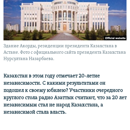
Здание Акорды, резиденции президента Казахстана в
Астане. Фото с официального сайта президента Казахстана
Нурсултана Назарбаева.
Казахстан в этом году отмечает 20-летие
независимости. С какими результатами он
подошел к своему юбилею? Участники очередного
круглого стола радио Азаттык считают, что за 20 лет
независимым стал не народ Казахстана, а
независимой стала власть.