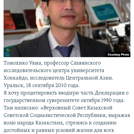
Томохико Уяма, профессор Славянского
исследовательского центра университета
Хоккайдо, исследователь Центральной Азии.
Уральск, 18 сентября 2010 года.
Я хочу процитировать вводную часть Декларации о
государственном суверенитете октября 1990 года.
Там написано: «Верховный Совет Казахской
Советской Социалистической Республики, выражая
волю народа Казахстана, стремясь к созданию
достойных и равных условий жизни для всех