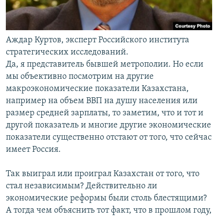
Аждар Куртов, эксперт Российского института
стратегических исследований.
Да, я представитель бывшей метрополии. Но если
мы объективно посмотрим на другие
макроэкономические показатели Казахстана,
например на объем ВВП на душу населения или
размер средней зарплаты, то заметим, что и тот и
другой показатель и многие другие экономические
показатели существенно отстают от того, что сейчас
имеет Россия.
Так выиграл или проиграл Казахстан от того, что
стал независимым? Действительно ли
экономические реформы были столь блестящими?
А тогда чем объяснить тот факт, что в прошлом году,