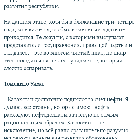
развития республики.
На данном этапе, хотя бы в ближайшие три-четыре
года, мне кажется, особых изменений ждать не
приходится. Те лозунги, с которыми выступают
представители госуправления, правящей партии и
так далее, – это во многом чистый пиар, но пиар
этот находится на неком фундаменте, который
сложно оспаривать.
Томохико Уяма:
– Казахстан достаточно поднялся за счет нефти. Я
думаю, все страны, которые имеют нефть,
расходуют нефтедоллары зачастую не самым
рациональным образом. Казахстан – не
исключение, но всё равно сравнительно разумно
использует деньги для развития образования,