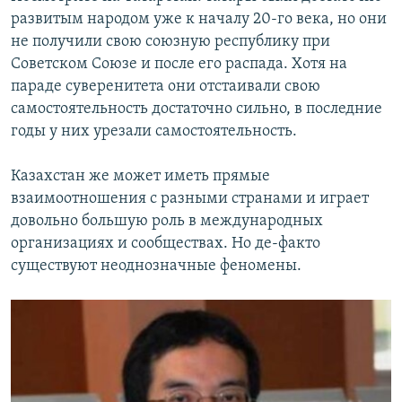
развитым народом уже к началу 20-го века, но они
не получили свою союзную республику при
Советском Союзе и после его распада. Хотя на
параде суверенитета они отстаивали свою
самостоятельность достаточно сильно, в последние
годы у них урезали самостоятельность.
Казахстан же может иметь прямые
взаимоотношения с разными странами и играет
довольно большую роль в международных
организациях и сообществах. Но де-факто
существуют неоднозначные феномены.