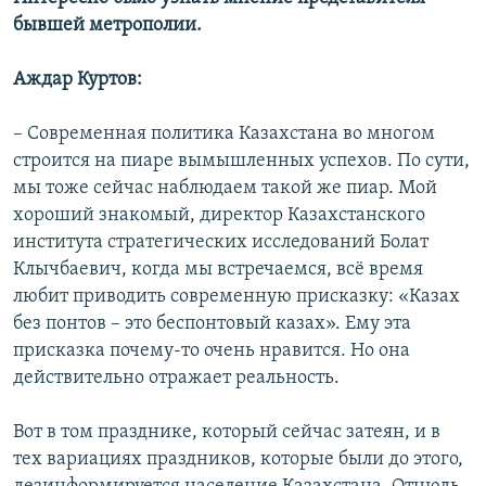
бывшей метрополии.
Аждар Куртов:
– Современная политика Казахстана во многом
строится на пиаре вымышленных успехов. По сути,
мы тоже сейчас наблюдаем такой же пиар. Мой
хороший знакомый, директор Казахстанского
института стратегических исследований Болат
Клычбаевич, когда мы встречаемся, всё время
любит приводить современную присказку: «Казах
без понтов – это беспонтовый казах». Ему эта
присказка почему-то очень нравится. Но она
действительно отражает реальность.
Вот в том празднике, который сейчас затеян, и в
тех вариациях праздников, которые были до этого,