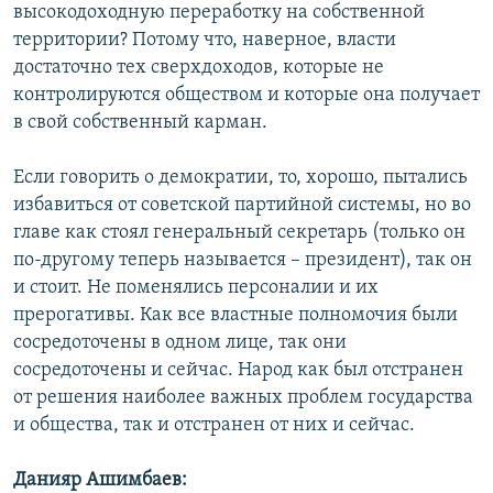
высокодоходную переработку на собственной
территории? Потому что, наверное, власти
достаточно тех сверхдоходов, которые не
контролируются обществом и которые она получает
в свой собственный карман.
Если говорить о демократии, то, хорошо, пытались
избавиться от советской партийной системы, но во
главе как стоял генеральный секретарь (только он
по-другому теперь называется – президент), так он
и стоит. Не поменялись персоналии и их
прерогативы. Как все властные полномочия были
сосредоточены в одном лице, так они
сосредоточены и сейчас. Народ как был отстранен
от решения наиболее важных проблем государства
и общества, так и отстранен от них и сейчас.
Данияр Ашимбаев: