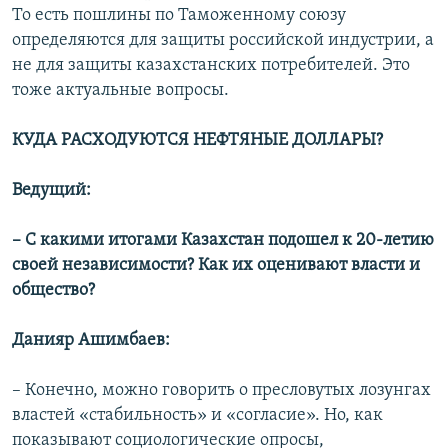
То есть пошлины по Таможенному союзу
определяются для защиты российской индустрии, а
не для защиты казахстанских потребителей. Это
тоже актуальные вопросы.
КУДА РАСХОДУЮТСЯ НЕФТЯНЫЕ ДОЛЛАРЫ?
Ведущий:
– С какими итогами Казахстан подошел к 20-летию
своей независимости? Как их оценивают власти и
общество?
Данияр Ашимбаев:
– Конечно, можно говорить о пресловутых лозунгах
властей «стабильность» и «согласие». Но, как
показывают социологические опросы,