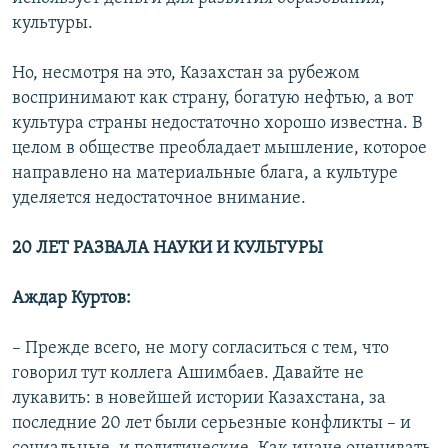
культуры.
Но, несмотря на это, Казахстан за рубежом
воспринимают как страну, богатую нефтью, а вот
культура страны недостаточно хорошо известна. В
целом в обществе преобладает мышление, которое
направлено на материальные блага, а культуре
уделяется недостаточное внимание.
20 ЛЕТ РАЗВАЛА НАУКИ И КУЛЬТУРЫ
Аждар Куртов:
– Прежде всего, не могу согласиться с тем, что
говорил тут коллега Ашимбаев. Давайте не
лукавить: в новейшей истории Казахстана, за
последние 20 лет были серьезные конфликты – и