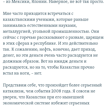
– из Мексики, Японии. Наверное, не всё так просто.
Мне часто приходится встречаться с
казахстанскими учеными, которые раньше
занимались естественными науками,
металлургией, угольной промышленностью. Они
сейчас с горечью рассказывают о развале, царящем
в этих сферах в республике. И это действительно
так. К сожалению, нефть, конечно, дает приход,
денег, но эти деньги очень часто расходуются не
должным образом. Вот на имидж деньги и
расходуются, но на то, чтобы Казахстан прочно
встал на ноги, – нет.
Представим себе, что произойдет более серьезный
катаклизм, чем события 2008 года. Я совсем не
уверен, что Казахстан при его нынешней
экономической системе избежит серьезных