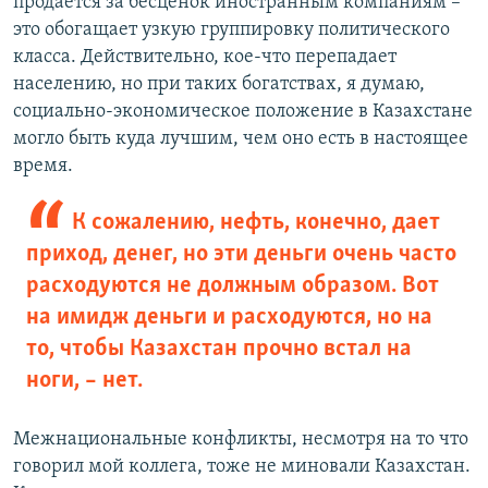
продается за бесценок иностранным компаниям –
это обогащает узкую группировку политического
класса. Действительно, кое-что перепадает
населению, но при таких богатствах, я думаю,
социально-экономическое положение в Казахстане
могло быть куда лучшим, чем оно есть в настоящее
время.
К сожалению, нефть, конечно, дает
приход, денег, но эти деньги очень часто
расходуются не должным образом. Вот
на имидж деньги и расходуются, но на
то, чтобы Казахстан прочно встал на
ноги, – нет.
Межнациональные конфликты, несмотря на то что
говорил мой коллега, тоже не миновали Казахстан.