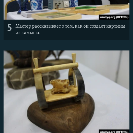
5
Мастер рассказывает о том, как он создает картины
из камыша.