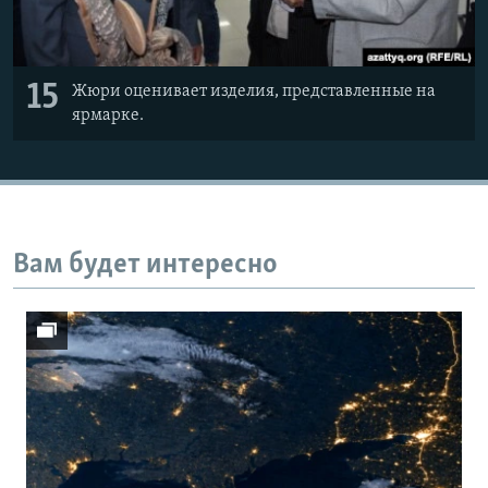
15
Жюри оценивает изделия, представленные на
ярмарке.
Вам будет интересно