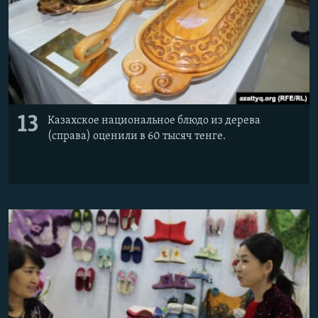
13
Казахское национальное блюдо из дерева
(справа) оценили в 60 тысяч тенге.