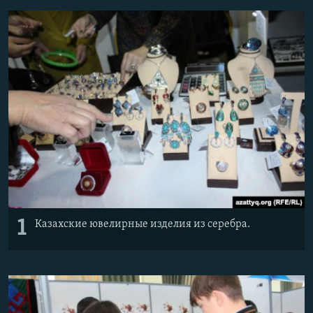
1
Казахские ювелирные изделия из серебра.