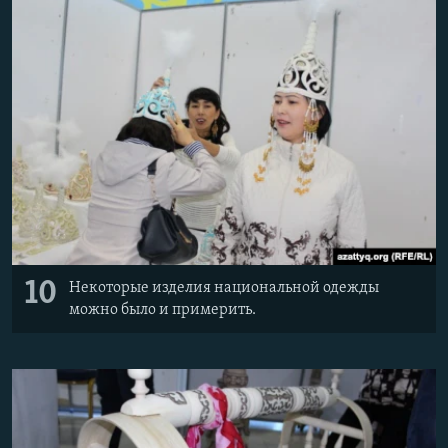
10
Некоторые изделия национальной одежды
можно было и примерить.