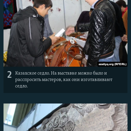
2
Казахское седло. На выставке можно было и
расспросить мастеров, как они изготавливают
седло.