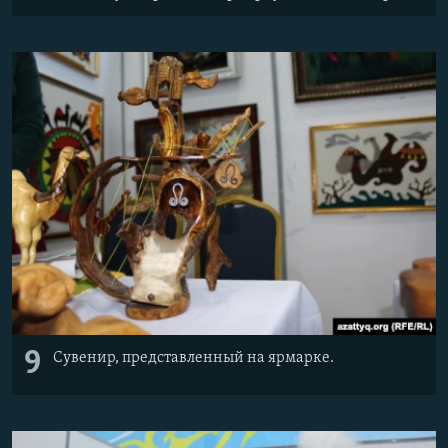
9
Сувенир, представленный на ярмарке.