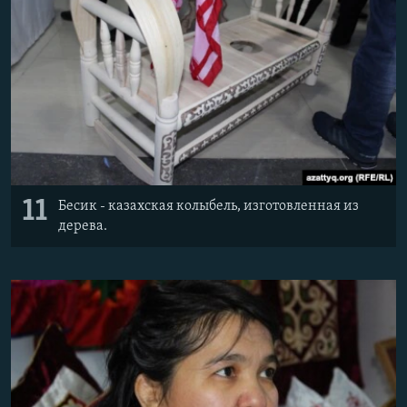
11
Бесик - казахская колыбель, изготовленная из
дерева.