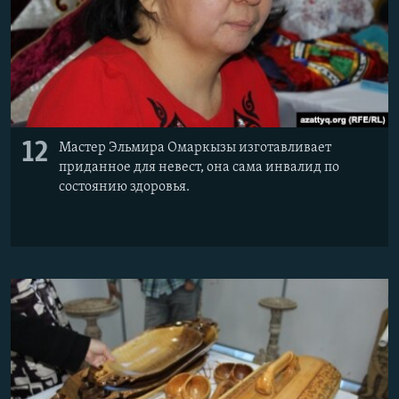
12
Мастер Эльмира Омаркызы изготавливает
приданное для невест, она сама инвалид по
состоянию здоровья.