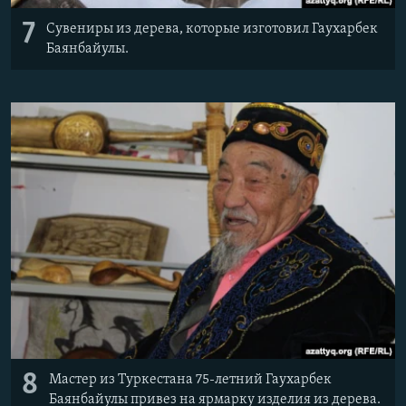
7
Сувениры из дерева, которые изготовил Гаухарбек
Баянбайулы.
8
Мастер из Туркестана 75-летний Гаухарбек
Баянбайулы привез на ярмарку изделия из дерева.