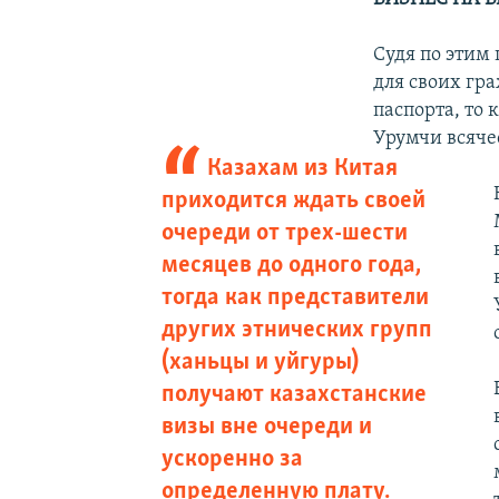
Судя по этим 
для своих гр
паспорта, то
Урумчи всяче
Казахам из Китая
приходится ждать своей
очереди от трех-шести
месяцев до одного года,
тогда как представители
других этнических групп
(ханьцы и уйгуры)
получают казахстанские
визы вне очереди и
ускоренно за
определенную плату.